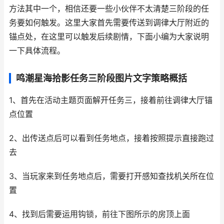
方法其中一个，相信还要一些小伙伴不太清楚三阶段的任
务要如何触发。这里大家首先需要传送到调律大厅附近的
锚点处，在这里可以触发后续剧情，下面小编为大家说明
一下具体流程。
鸣潮星海拾影任务三阶段图片文字策略概括
1、首先在活动主题页面解开任务三，接着前往调律大厅锚
点位置
2、出传送点后可以看到任务地点，接着按照提示直接跑过
去
3、当玩家来到任务地点后，需要打开感知查找机关所在位
置
4、找到后需要运用钩锁，前往下图所示的房顶上面