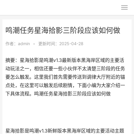
鸣潮任务星海拾影三阶段应该如何做
作者：
admin
•
更新时间：2025-04-28
摘要：星海拾影是鸣潮v1.3最新版本黑海岸区域的主要活
动玩法之一，相信还要一些小伙伴不太清楚三阶段的任务
要怎么触发。这里我们首先需要传送到调律大厅附近的锚
点处，在这里可以触发后续剧情，下面小编为大家介绍一
下具体流程。鸣潮任务星海拾影三阶段应该如何做
星海拾影是鸣潮v1.3新鲜版本黑海岸区域的主要活动主题