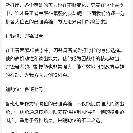
断推出，各个英雄的实力也在不断变化，究竟在这个赛季
中，谁才是王者荣耀s8最强的英雄呢？下面我们将逐一分
析各大位置的最强英雄，为无论兄弟们揭晓答案。
打野位：刀锋舞者
在王者荣耀s8赛季中，刀锋舞者成为打野位的最强选择。
他的高机动性和输出能力，使他成为团战中的核心输出。
刀锋舞者的控制技能也非常强大，能有效地限制敌方英雄
的行动，为我方队友创造机会。
辅助位：鲁班七号
鲁班七号作为辅助位的最强英雄，不仅能提供强大的输出
能力，还能通过技能为队友提供控制和保护。他的技能范
围广，适用于各种场景，是辅助位的不二之选。