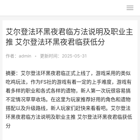
艾尔登法环黑夜君临方法说明及职业主
推 艾尔登法环黑夜君临获低分
作者：
admin
•
更新时间：2025-05-31
摘要：艾尔登法环黑夜君临正式上线了，游戏采用的类似
吃鸡玩法，作为FS社的游戏有着一定的上手难度，游戏有
着多样的职业和各式各样的遗物，新人第一次玩很容易搞
不定情况草草收场。在这里为玩家推荐好用的角色和遗物
搭配以及升级路线，新人玩家们赶快来看看吧。艾尔登法
环黑夜君临方法说明及职业主推 艾尔登法环黑夜君临获低
分