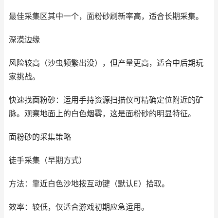
最佳采集区其中一个，面粉砂刷新率高，适合长期采集。
深漠边缘
风险较高（沙虫频繁出没），但产量更高，适合中后期玩
家挑战。
快速找面粉砂：运用手持资源扫描仪可精确定位附近的矿
脉。观察地面上的白色烟雾，这是面粉砂的明显特征。
面粉砂的采集策略
徒手采集（早期方式）
方法：靠近白色沙地按互动键（默认E）拾取。
效率：较低，仅适合游戏初期应急运用。