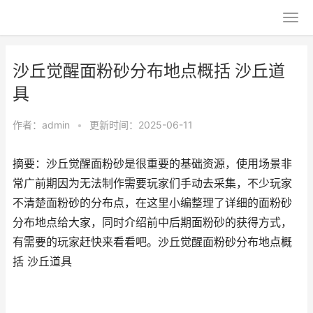
沙丘觉醒面粉砂分布地点概括 沙丘道
具
作者：
admin
•
更新时间：2025-06-11
摘要：沙丘觉醒面粉砂是很重要的基础资源，使用场景非
常广前期因为无法制作需要玩家们手动去采集，不少玩家
不清楚面粉砂的分布点，在这里小编整理了详细的面粉砂
分布地点给大家，同时介绍前中后期面粉砂的获得方式，
有需要的玩家赶快来看看吧。沙丘觉醒面粉砂分布地点概
括 沙丘道具