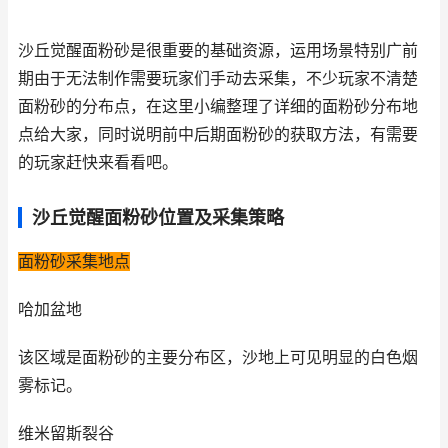
沙丘觉醒面粉砂是很重要的基础资源，运用场景特别广前
期由于无法制作需要玩家们手动去采集，不少玩家不清楚
面粉砂的分布点，在这里小编整理了详细的面粉砂分布地
点给大家，同时说明前中后期面粉砂的获取方法，有需要
的玩家赶快来看看吧。
沙丘觉醒面粉砂位置及采集策略
面粉砂采集地点
哈加盆地
该区域是面粉砂的主要分布区，沙地上可见明显的白色烟
雾标记。
维米留斯裂谷