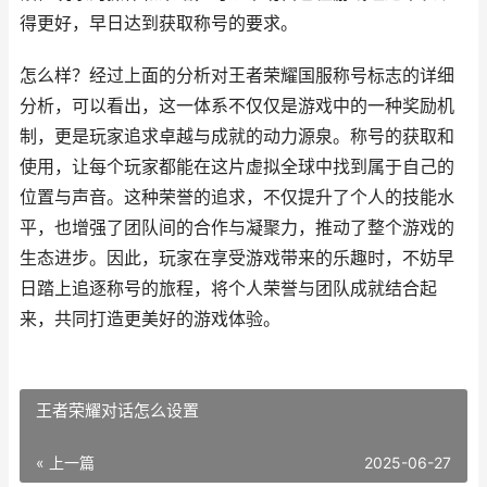
得更好，早日达到获取称号的要求。
怎么样？经过上面的分析对王者荣耀国服称号标志的详细
分析，可以看出，这一体系不仅仅是游戏中的一种奖励机
制，更是玩家追求卓越与成就的动力源泉。称号的获取和
使用，让每个玩家都能在这片虚拟全球中找到属于自己的
位置与声音。这种荣誉的追求，不仅提升了个人的技能水
平，也增强了团队间的合作与凝聚力，推动了整个游戏的
生态进步。因此，玩家在享受游戏带来的乐趣时，不妨早
日踏上追逐称号的旅程，将个人荣誉与团队成就结合起
来，共同打造更美好的游戏体验。
王者荣耀对话怎么设置
« 上一篇
2025-06-27