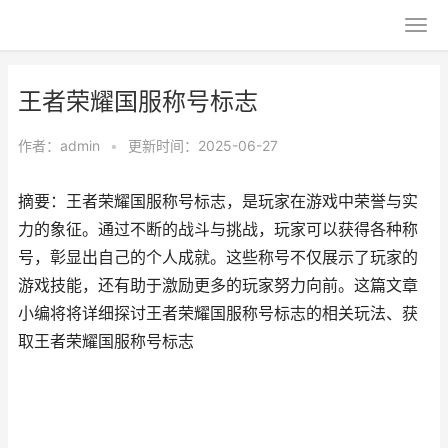
王者荣耀国服称号标志
作者：
admin
•
更新时间：2025-06-27
摘要：王者荣耀国服称号标志，是玩家在游戏中荣誉与实
力的象征。通过不断的战斗与挑战，玩家可以获得各种称
号，彰显出自己的个人成就。这些称号不仅展示了玩家的
游戏技能，还有助于激励更多的玩家努力向前。这篇文章
小编将将详细探讨王者荣耀国服称号标志的相关玩法、获
取王者荣耀国服称号标志