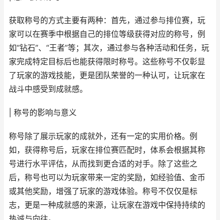
获取称号的方式主要有两种：首先，通过参与排位赛，玩
家可以在赛季中根据自己的排位等级获得对应的称号，例
如“钻石”、“王者”等；其次，通过参与各种活动和任务，玩
家完成特定目标后也能获得限时称号。这些称号不仅彰显
了玩家的游戏技能，更是团队荣誉的一种认可，让玩家在
战斗中感受到成就感。
| 称号的影响与意义
称号除了展示玩家的成就外，还有一定的实用价格。例
如，获得称号后，玩家在排位赛匹配时，体系会根据其称
号进行水平评估，从而找到更合适的对手。除了这些之
后，称号也可以为玩家带来一定的奖励，如经验值、金币
或其他奖励，增强了玩家的游戏体验。称号不仅仅是标
志，更是一种成就感的来源，让玩家在游戏中保持持续的
热诚与向往。