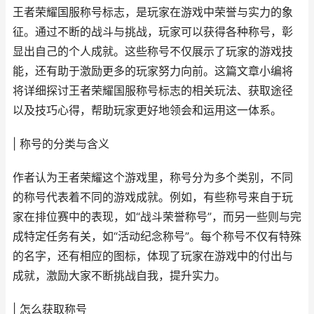
王者荣耀国服称号标志，是玩家在游戏中荣誉与实力的象
征。通过不断的战斗与挑战，玩家可以获得各种称号，彰
显出自己的个人成就。这些称号不仅展示了玩家的游戏技
能，还有助于激励更多的玩家努力向前。这篇文章小编将
将详细探讨王者荣耀国服称号标志的相关玩法、获取途径
以及技巧心得，帮助玩家更好地领会和运用这一体系。
| 称号的分类与含义
作者认为王者荣耀这个游戏里，称号分为多个类别，不同
的称号代表着不同的游戏成就。例如，有些称号来自于玩
家在排位赛中的表现，如“战斗荣誉称号”，而另一些则与完
成特定任务有关，如“活动纪念称号”。每个称号不仅有特殊
的名字，还有相应的图标，体现了玩家在游戏中的付出与
成就，激励大家不断挑战自我，提升实力。
| 怎么获取称号