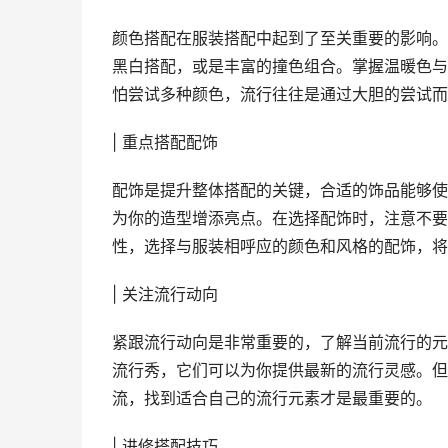
颜色搭配在服装搭配中起到了至关重要的影响。
黑白搭配，或是丰富的撞色组合。掌握温暖色与
怕尝试多种颜色，流行往往是通过大胆的尝试而
| 重点搭配配饰
配饰是提升整体搭配的关键，合适的饰品能够使
为你的造型增添亮点。在选择配饰时，注意不要
性，选择与服装相呼应的颜色和风格的配饰，将
| 关注流行动向
紧跟流行动向是非常重要的，了解当前流行的元
流行秀，它们可以为你提供最新的流行灵感。但
流，找到适合自己的流行元素才是最重要的。
| 进修搭配技巧