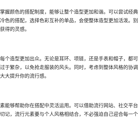
掌握颜色的搭配制度，能够让整个造型更加和谐。可以尝试经典
冷色的搭配，选择色彩互补的单品，会使整体造型更加活泼。别
获得的灵感。
每个造型更加出众。无论是耳环、项链，还是手表和帽子，都可
过于繁杂，以免抢走服装的风头。同时，考虑到整体风格的协调
大大提升你的流行感。
素能够帮助你在搭配中灵活运用。可以借助流行网站、社交平台
切记，流行元素要与个人风格相结合，不必强迫自己迎合每一个