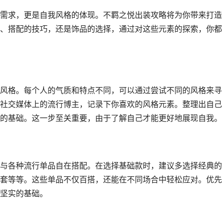
需求，更是自我风格的体现。不羁之悦出装攻略将为你带来打造
、搭配的技巧，还是饰品的选择，通过对这些元素的探索，你都
风格。每个人的气质和特点不同，可以通过尝试不同的风格来寻
社交媒体上的流行博主，记录下你喜欢的风格元素。整理出自己
的基础。这一步至关重要，由于了解自己才能更好地展现自我。
与各种流行单品自在搭配。在选择基础款时，建议多选择经典的
套等等。这些单品不仅百搭，还能在不同场合中轻松应对。优先
坚实的基础。