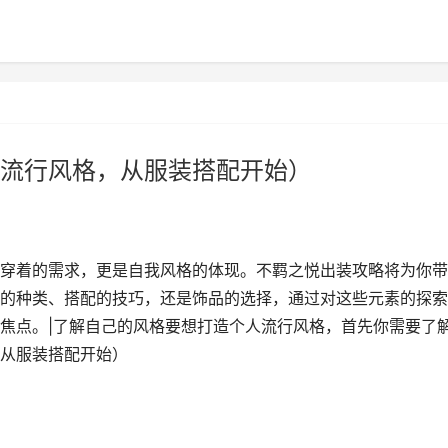
流行风格，从服装搭配开始）
穿着的需求，更是自我风格的体现。不羁之悦出装攻略将为你带
的种类、搭配的技巧，还是饰品的选择，通过对这些元素的探索
焦点。|了解自己的风格要想打造个人流行风格，首先你需要了
从服装搭配开始）