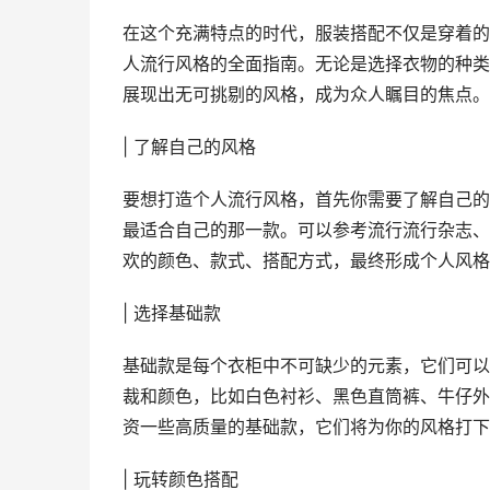
在这个充满特点的时代，服装搭配不仅是穿着的
人流行风格的全面指南。无论是选择衣物的种类
展现出无可挑剔的风格，成为众人瞩目的焦点。
| 了解自己的风格
要想打造个人流行风格，首先你需要了解自己的
最适合自己的那一款。可以参考流行流行杂志、
欢的颜色、款式、搭配方式，最终形成个人风格
| 选择基础款
基础款是每个衣柜中不可缺少的元素，它们可以
裁和颜色，比如白色衬衫、黑色直筒裤、牛仔外
资一些高质量的基础款，它们将为你的风格打下
| 玩转颜色搭配