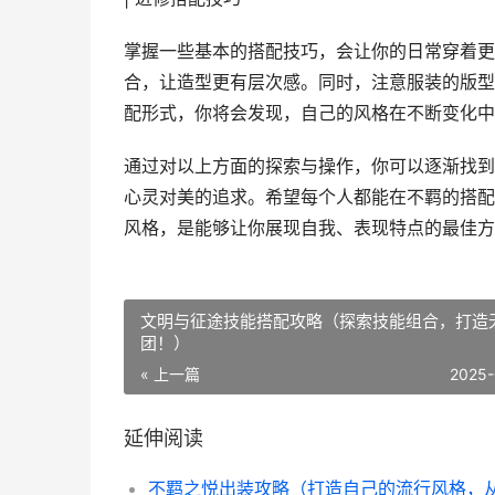
掌握一些基本的搭配技巧，会让你的日常穿着更
合，让造型更有层次感。同时，注意服装的版型
配形式，你将会发现，自己的风格在不断变化中
通过对以上方面的探索与操作，你可以逐渐找到
心灵对美的追求。希望每个人都能在不羁的搭配
风格，是能够让你展现自我、表现特点的最佳方
文明与征途技能搭配攻略（探索技能组合，打造
团！）
« 上一篇
2025-
延伸阅读