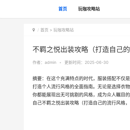
首页
玩咖攻略站
首页
>
玩咖攻略站
不羁之悦出装攻略（打造自己的
作者：
admin
•
更新时间：2025-06-30
摘要：在这个充满特点的时代，服装搭配不仅是
打造个人流行风格的全面指南。无论是选择衣物
你都能展现出无可挑剔的风格，成为众人瞩目的
自己不羁之悦出装攻略（打造自己的流行风格，