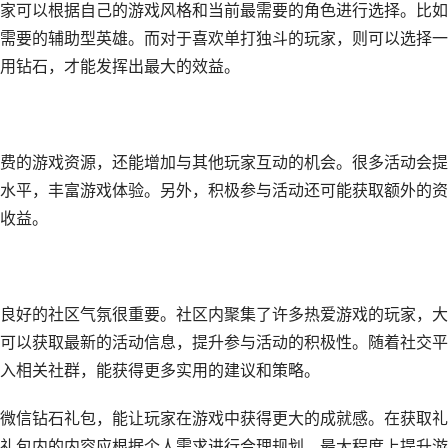
家可以根据自己的游戏风格和当前最需要的角色进行选择。比如
需要的辅助型英雄。而对于喜欢单打独斗的玩家，则可以选择一
用钻石，才能发挥出最大的效益。
费的游戏资源，还能增加与其他玩家互动的机会。很多活动会提
水平，丰富游戏体验。另外，积极参与活动还可能获取额外的资
收益。
良好的社区气氛很重要。社区内聚集了许多热爱游戏的玩家，大
可以获取最新的活动信息，提升参与活动的积极性。随着社交平
入相关社群，能获得更多实用的建议和策略。
微信钻石礼包，能让玩家在游戏中获得更大的成就感。在获取礼
礼包内的内容应根据个人需求进行合理规划，最大程度上提升游