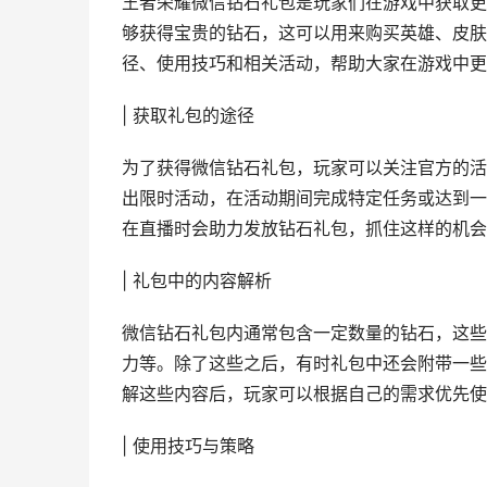
王者荣耀微信钻石礼包是玩家们在游戏中获取更
够获得宝贵的钻石，这可以用来购买英雄、皮肤
径、使用技巧和相关活动，帮助大家在游戏中更
| 获取礼包的途径
为了获得微信钻石礼包，玩家可以关注官方的活
出限时活动，在活动期间完成特定任务或达到一
在直播时会助力发放钻石礼包，抓住这样的机会
| 礼包中的内容解析
微信钻石礼包内通常包含一定数量的钻石，这些
力等。除了这些之后，有时礼包中还会附带一些
解这些内容后，玩家可以根据自己的需求优先使
| 使用技巧与策略