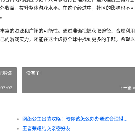
外收益，提升整体游戏水平。在这个经过中，社区的影响也不可
。
丰富的资源和广阔的可能性。通过准确把握获取途径、合理利用
己的游戏实力，还能在这个虚拟全球中找到更多的乐趣。希望以
配服饰
没有了！
-07-02
下一篇 
网络公主出装攻略：教你该怎么办办通过合理搭配服饰和配饰成为网络公主，展现特点魅力
王者荣耀结交亲密好友