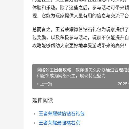
体验和乐趣。除了这些之后，参与活动可带来额
视，它能为玩家提供大量有用的信息与交流平台
总而言之，王者荣耀微信钻石礼包为玩家提供了
包奖励，以及积极参与活动，玩家不仅能提升自
攻略能够帮助大家更好地享受游戏带来的高兴！
网络公主出装攻略：教你该怎么办办通过合理搭
和配饰成为网络公主，展现特点魅力
« 上一篇
2025
延伸阅读
王者荣耀微信钻石礼包
王者荣耀最强橘右京