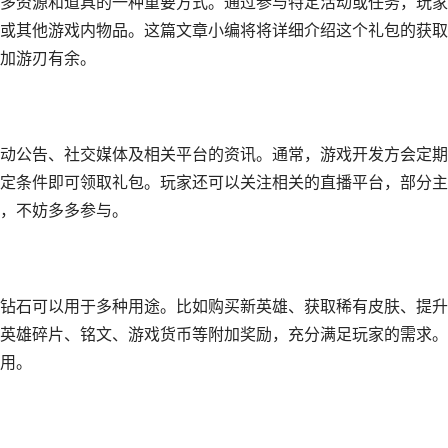
多资源和道具的一种重要方式。通过参与特定活动或任务，玩家
或其他游戏内物品。这篇文章小编将将详细介绍这个礼包的获取
加游刃有余。
动公告、社交媒体及相关平台的资讯。通常，游戏开发方会定期
定条件即可领取礼包。玩家还可以关注相关的直播平台，部分主
，不妨多多参与。
钻石可以用于多种用途。比如购买新英雄、获取稀有皮肤、提升
英雄碎片、铭文、游戏货币等附加奖励，充分满足玩家的需求。
用。