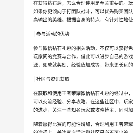
在获得钻石后，怎么合理使用是至关重要的。玩
如果你更倾向于打团队战斗，可以优先购买团队
高输出的英雄。根据自身的特点，有针对性地使
| 参与活动的优势
参与微信钻石礼包的相关活动，不仅可以获得免
玩家间的竞赛与合作，借此可以进步自己的游戏
源，如成就奖励、经验值加成等，带来更长远的
| 社区与资讯获取
在获取和使用王者荣耀微信钻石礼包的经过中，
可以交流经验、分享攻略。在这些社区中，玩家
的进步，关注一些知名玩家或攻略博主，同时加
随着赢得比赛的可能性增加，合理利用王者荣耀
的途径上，关注官方活动和社区是必不可少的。