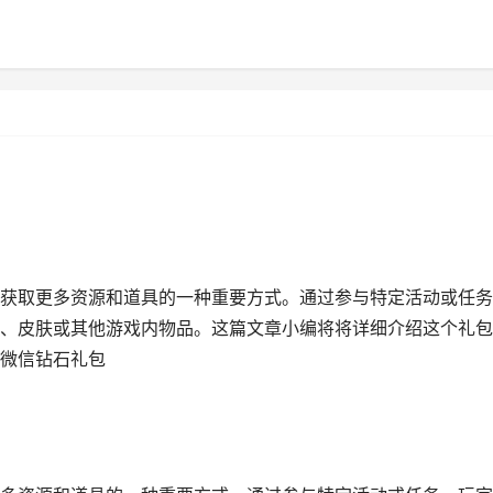
获取更多资源和道具的一种重要方式。通过参与特定活动或任务
、皮肤或其他游戏内物品。这篇文章小编将将详细介绍这个礼包
微信钻石礼包