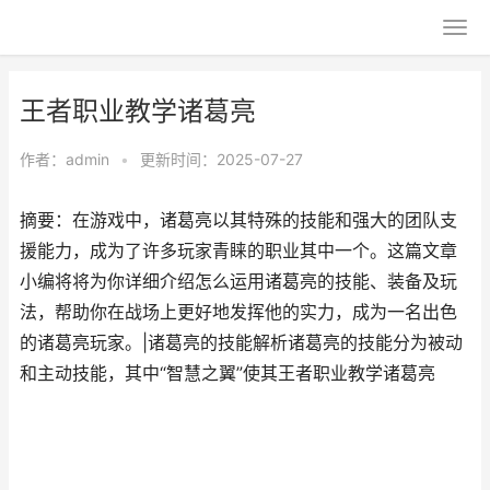
王者职业教学诸葛亮
作者：
admin
•
更新时间：2025-07-27
摘要：在游戏中，诸葛亮以其特殊的技能和强大的团队支
援能力，成为了许多玩家青睐的职业其中一个。这篇文章
小编将将为你详细介绍怎么运用诸葛亮的技能、装备及玩
法，帮助你在战场上更好地发挥他的实力，成为一名出色
的诸葛亮玩家。|诸葛亮的技能解析诸葛亮的技能分为被动
和主动技能，其中“智慧之翼”使其王者职业教学诸葛亮