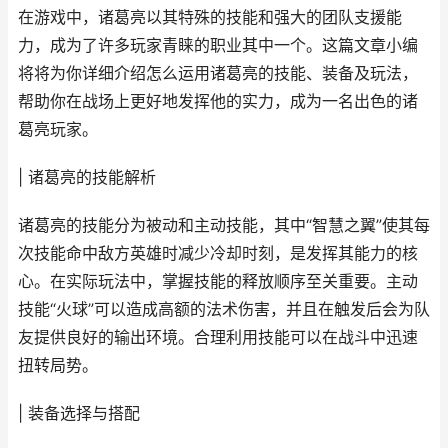
在游戏中，诸葛亮以其特殊的技能和强大的团队支援能
力，成为了许多玩家青睐的职业其中一个。这篇文章小编
将将为你详细介绍怎么运用诸葛亮的技能、装备及玩法，
帮助你在战场上更好地发挥他的实力，成为一名出色的诸
葛亮玩家。
| 诸葛亮的技能解析
诸葛亮的技能分为被动和主动技能，其中“智慧之翼”使其每
次技能命中敌方英雄时减少冷却时刻，是发挥其能力的核
心。在实际玩法中，掌握技能的释放顺序至关重要。主动
技能“火球”可以造成高额的法术伤害，并且在触发后会为队
友提供良好的输出环境。合理利用技能可以在战斗中迅速
扭转局势。
| 装备选择与搭配