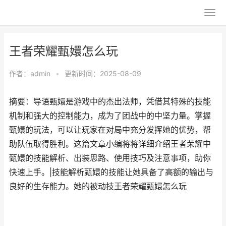
王者荣耀甄嬛怎么玩
作者：
admin
•
更新时间：2025-08-09
摘要：导语甄嬛是游戏中的杰出法师，凭借其特殊的技能
机制和强大的控制能力，成为了团战中的中坚力量。掌握
甄嬛的玩法，可以让玩家在对局中充分发挥她的优势，帮
助队伍取得胜利。这篇文章小编将将详细介绍王者荣耀中
甄嬛的技能解析、出装思路、使用技巧及注意事项，助你
快速上手。|技能解析甄嬛的技能让她具备了高额的输出与
良好的生存能力。她的被动技王者荣耀甄嬛怎么玩