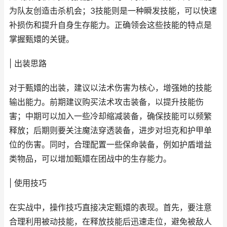
为队友创造击杀机会；3技能则是一种瞬发技能，可以快速
补损伤和提升自身生存能力。正确领会这些技能的特点是
掌握甄嬛的关键。
| 出装思路
对于甄嬛的出装，建议以法术伤害为核心，增强她的技能
输出能力。前期建议购买法术攻击装备，以提升技能伤
害；中期可以加入一些冷却缩减装备，确保技能可以频繁
释放；后期则要关注魔法穿透装备，进步对坦克和护甲单
位的伤害。同时，合理配置一些保命装备，例如护盾增益
类物品，可以增加甄嬛在团战中的生存能力。
| 使用技巧
在实战中，操作技巧直接决定甄嬛的表现。首先，要注意
合理利用被动技能，在释放技能后迅速走位，避免被敌人