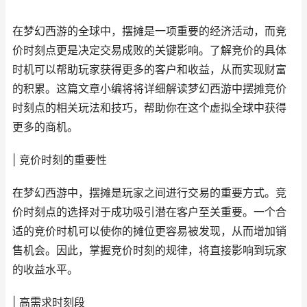
在梦幻西游的全球中，摆摊是一项重要的经济活动，而竞
价时刻点更是决定交易成败的关键影响。了解竞价的具体
时机可以帮助玩家获得更多的客户和收益，从而实现财富
的积累。这篇文章小编将将详细解读梦幻西游中摆摊竞价
时刻点的相关玩法和技巧，帮助你在这个虚拟全球中获得
更多的商机。
| 竞价时刻的重要性
在梦幻西游中，摆摊是玩家之间进行交易的重要方式。竞
价时刻点的选择对于成功吸引潜在客户至关重要。一个合
适的竞价时机可以使你的摊位更容易被发现，从而增加销
售机会。因此，掌握竞价时刻的规律，将直接影响到玩家
的收益水平。
| 高需求时刻段