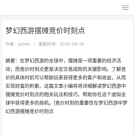
梦幻西游摆摊竞价时刻点
作者：
admin
•
更新时间：2025-08-18
摘要：在梦幻西游的全球中，摆摊是一项重要的经济活
动，而竞价时刻点更是决定交易成败的关键影响。了解竞
价的具体时机可以帮助玩家获得更多的客户和收益，从而
实现财富的积累。这篇文章小编将将详细解读梦幻西游中
摆摊竞价时刻点的相关玩法和技巧，帮助你在这个虚拟全
球中获得更多的商机。|竞价时刻的重要性在梦幻西游中梦
幻西游摆摊竞价时刻点