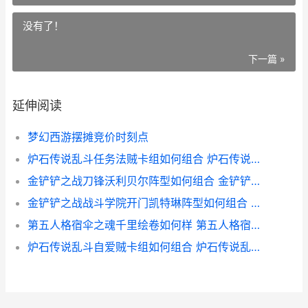
没有了！
下一篇 »
延伸阅读
梦幻西游摆摊竞价时刻点
炉石传说乱斗任务法贼卡组如何组合 炉石传说乱斗任务法贼代码同享8月 炉石乱斗任务
金铲铲之战刀锋沃利贝尔阵型如何组合 金铲铲之战刀锋沃利贝尔方法 金铲铲金刀
金铲铲之战战斗学院开门凯特琳阵型如何组合 金铲铲之战战斗学院开门凯特琳方法 金铲铲之战战斗学院潜能
第五人格宿伞之魂千里绘卷如何样 第五人格宿伞之魂千里绘卷时装 第五人格宿伞之魂粲然的北辰
炉石传说乱斗自爱贼卡组如何组合 炉石传说乱斗自爱贼代码同享8月 炉石传说乱斗模式机制