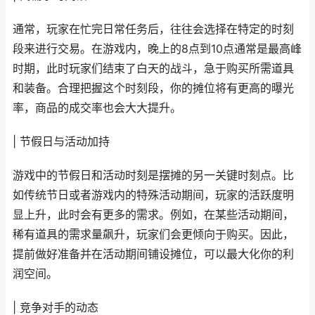
通常，玩家在忙完日常任务后，往往会选择在特定的时刻
段来进行交易。在游戏内，晚上的8点到10点通常是最高峰
时期，此时玩家们结束了白天的战斗，急于购买所需道具
和装备。合理把握这个时刻段，你的摊位将有更高的曝光
率，商品的成交率也会大大提升。
| 节假日与活动加持
游戏中的节假日和活动时刻是摆摊的另一关键时刻点。比
如传统节日或者游戏内的特殊活动期间，玩家的活跃度明
显上升，此时会有更多的需求。例如，在某些活动期间，
稀有道具的需求量飙升，玩家们会更倾向于购买。因此，
提前做好准备并在活动期间铺设摊位，可以最大化你的利
润空间。
| 竞争对手的动态