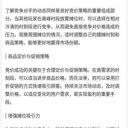
了解竞争对手的动态同样是良好竞价策略的重要组成部
分。当其他玩家在高峰时段放置摊位时，可以选择在相对
冷清的时刻段进行竞争，从而避免直接竞争对价格造成的
压力。观察周围摊位的情况，适时调整自己的摆摊时刻和
商品策略，能够更好地赢得市场份额。
| 商品定价与促销策略
竞价成功的关键在于合理定价与促销策略。在高需求的时
刻段，可以适当进步商品价格，而在淡季，则可以采用打
折促销的方式快速吸引顾客。持续关注市场动态，及时调
整价格，以适应变化的用户需求，是实现盈利的重要手
段。
| 增强摊位吸引力