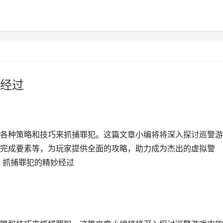
经过
各种策略和技巧来抓捕罪犯。这篇文章小编将将深入探讨巡警游
完成要素等，为玩家提供全面的攻略，助力成为杰出的虚拟警
：抓捕罪犯的精妙经过