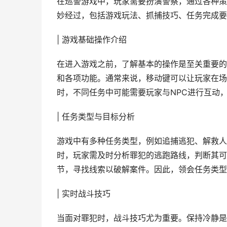
在巡警游戏中，玩家需要扮演警察，通过各种策
妙经过，包括游戏玩法、抓捕技巧、任务完成要
| 游戏基础操作介绍
在进入游戏之前，了解基本的操作是至关重要的
和各项功能。通常来说，移动键可以让玩家在场
时，不同任务中可能需要玩家与NPC进行互动
| 任务类型与目标分析
游戏中有多种任务类型，例如追捕逃犯、解救人
时，玩家需及时分析罪犯的逃跑路线，判断其可
节，寻找线索以破解案件。因此，领会任务类型
| 实时战斗技巧
当面对罪犯时，战斗技巧尤为重要。保持冷静是