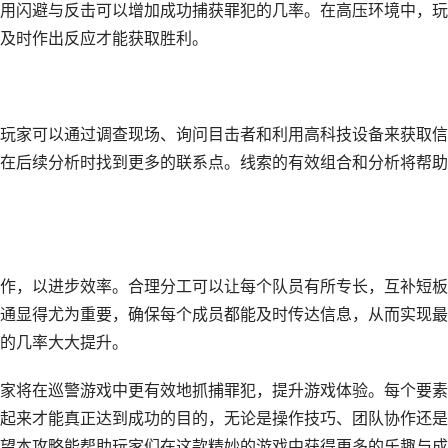
用闪避与反击可以增加成功捕获罪犯的几率。在高压环境中，玩
及时作出反应才能获取胜利。
玩家可以通过调查现场、询问目击者和利用高科技设备来获取信
在后续分析时找到更多的联系点。线索的有效组合和分析将帮助
作，以进步效率。合理分工可以让每个队员有所专长，互补短板
通显得尤为重要，确保每个成员都能及时传达信息，从而实现最
的几率大大提升。
家将在巡警游戏中更有效地抓捕罪犯，提升游戏体验。每个要素
起来才能真正达到成功的目的，无论是操作技巧、团队协作还是
望本攻略能帮助玩家们在这款精妙的游戏中获得更多的乐趣与成