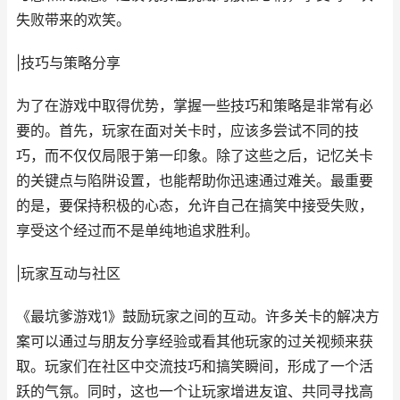
失败带来的欢笑。
|技巧与策略分享
为了在游戏中取得优势，掌握一些技巧和策略是非常有必
要的。首先，玩家在面对关卡时，应该多尝试不同的技
巧，而不仅仅局限于第一印象。除了这些之后，记忆关卡
的关键点与陷阱设置，也能帮助你迅速通过难关。最重要
的是，要保持积极的心态，允许自己在搞笑中接受失败，
享受这个经过而不是单纯地追求胜利。
|玩家互动与社区
《最坑爹游戏1》鼓励玩家之间的互动。许多关卡的解决方
案可以通过与朋友分享经验或看其他玩家的过关视频来获
取。玩家们在社区中交流技巧和搞笑瞬间，形成了一个活
跃的气氛。同时，这也一个让玩家增进友谊、共同寻找高