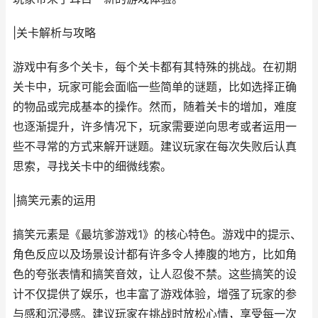
|关卡解析与攻略
游戏中有多个关卡，每个关卡都有其特殊的挑战。在初期
关卡中，玩家可能会面临一些简单的谜题，比如选择正确
的物品或完成基本的操作。然而，随着关卡的增加，难度
也逐渐提升，许多情况下，玩家需要逆向思考或者运用一
些不寻常的方式来解开谜题。建议玩家在每次失败后认真
思索，寻找关卡中的细微线索。
|搞笑元素的运用
搞笑元素是《最坑爹游戏1》的核心特色。游戏中的提示、
角色反应以及场景设计都有许多令人捧腹的地方，比如角
色的夸张表情和搞笑音效，让人忍俊不禁。这些搞笑的设
计不仅提供了娱乐，也丰富了游戏体验，增强了玩家的参
与感和沉浸感。建议玩家在挑战时放松心情，享受每一次