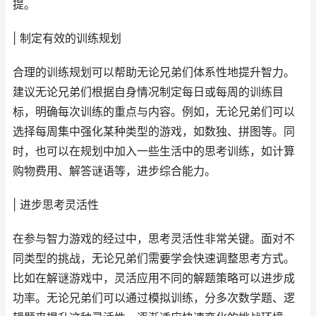
提。
| 制定有效的训练规划
合理的训练规划可以帮助无论兄弟们体系性地提升智力。
建议无论兄弟们根据自身情况制定每日或每周的训练目
标，明确每次训练的重点与内容。例如，无论兄弟们可以
选择每周集中强化某种类型的游戏，如数独、拼图等。同
时，也可以在规划中加入一些生活中的思考训练，如计算
购物费用、解答谜语等，进步综合能力。
| 进步思考灵活性
在参与智力游戏的经过中，思考灵活性非常关键。面对不
同类型的挑战，无论兄弟们需要学会快速调整思考方式。
比如在解谜游戏中，灵活应用不同的解题策略可以进步成
功率。无论兄弟们可以通过模拟训练，分多次数学题、逻