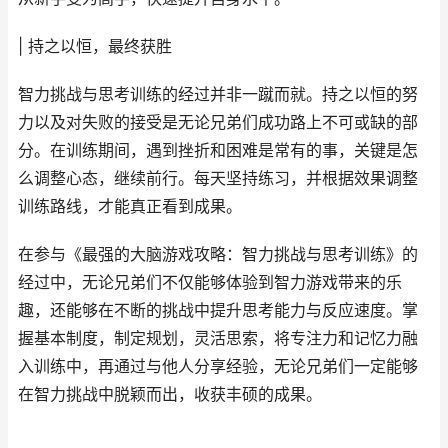
| 持之以恒，最终获胜
智力挑战与思考训练的经过并非一蹴而就。持之以恒的努
力以及对失败的接受是无论兄弟们成功路上不可或缺的部
分。在训练期间，遇到挫折和困难是常有的事，关键是怎
么调整心态，继续前行。每天坚持练习，并根据效果调整
训练路线，才能真正看到成果。
在参与《最强的大脑游戏攻略：智力挑战与思考训练》的
经过中，无论兄弟们不仅能够体验到智力游戏带来的乐
趣，还能够在不断的挑战中提升思考能力与反应速度。掌
握基本制度，制定规划，灵活思索，将专注力和记忆力融
入训练中，再通过与他人分享经验，无论兄弟们一定能够
在智力挑战中脱颖而出，收获丰硕的成果。