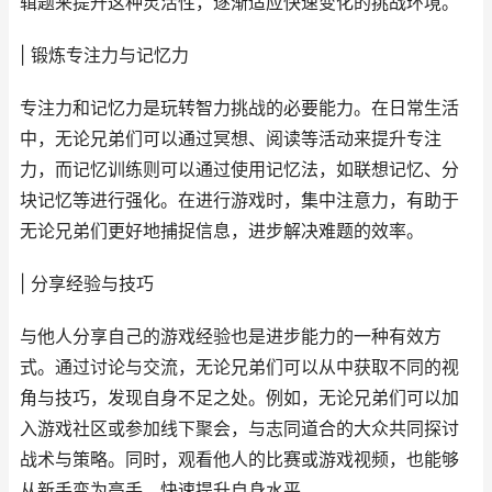
辑题来提升这种灵活性，逐渐适应快速变化的挑战环境。
| 锻炼专注力与记忆力
专注力和记忆力是玩转智力挑战的必要能力。在日常生活
中，无论兄弟们可以通过冥想、阅读等活动来提升专注
力，而记忆训练则可以通过使用记忆法，如联想记忆、分
块记忆等进行强化。在进行游戏时，集中注意力，有助于
无论兄弟们更好地捕捉信息，进步解决难题的效率。
| 分享经验与技巧
与他人分享自己的游戏经验也是进步能力的一种有效方
式。通过讨论与交流，无论兄弟们可以从中获取不同的视
角与技巧，发现自身不足之处。例如，无论兄弟们可以加
入游戏社区或参加线下聚会，与志同道合的大众共同探讨
战术与策略。同时，观看他人的比赛或游戏视频，也能够
从新手变为高手，快速提升自身水平。