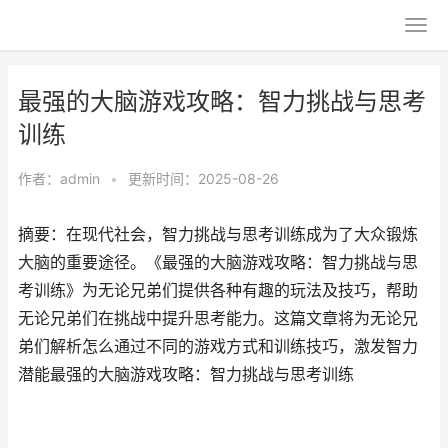
最强的大脑游戏攻略：智力挑战与思考
训练
作者：
admin
•
更新时间：2025-08-26
摘要：在现代社会，智力挑战与思考训练成为了大众锻炼
大脑的重要途径。《最强的大脑游戏攻略：智力挑战与思
考训练》为无论兄弟们提供各种有趣的玩法及技巧，帮助
无论兄弟们在挑战中提升思考能力。这篇文章将为无论兄
弟们解析怎么通过不同的游戏方式和训练技巧，激发智力
潜能最强的大脑游戏攻略：智力挑战与思考训练