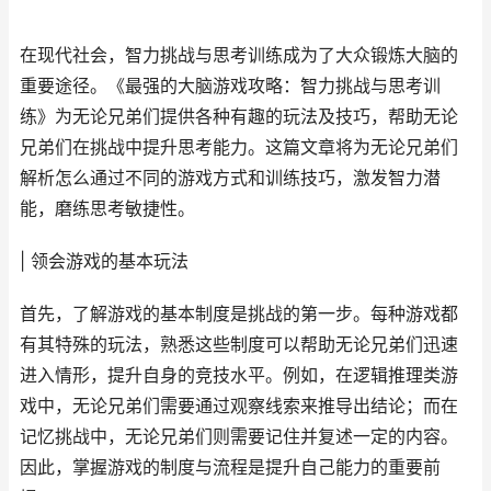
在现代社会，智力挑战与思考训练成为了大众锻炼大脑的
重要途径。《最强的大脑游戏攻略：智力挑战与思考训
练》为无论兄弟们提供各种有趣的玩法及技巧，帮助无论
兄弟们在挑战中提升思考能力。这篇文章将为无论兄弟们
解析怎么通过不同的游戏方式和训练技巧，激发智力潜
能，磨练思考敏捷性。
| 领会游戏的基本玩法
首先，了解游戏的基本制度是挑战的第一步。每种游戏都
有其特殊的玩法，熟悉这些制度可以帮助无论兄弟们迅速
进入情形，提升自身的竞技水平。例如，在逻辑推理类游
戏中，无论兄弟们需要通过观察线索来推导出结论；而在
记忆挑战中，无论兄弟们则需要记住并复述一定的内容。
因此，掌握游戏的制度与流程是提升自己能力的重要前