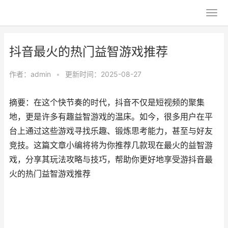
抖音最火的热门益智游戏推荐
作者：
admin
•
更新时间：2025-08-27
摘要：在这个快节奏的时代，抖音不仅是短视频的聚集
地，更是许多有趣益智游戏的温床。如今，很多用户在平
台上通过这些游戏寻找乐趣、锻炼思考能力，甚至与好友
竞技。这篇文章小编将将为你推荐几款现在最火的益智游
戏，分享其玩法攻略与技巧，帮助你更好地享受游抖音最
火的热门益智游戏推荐