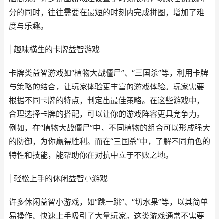
分的同时，往往需要在最短的时刻内完成拼图，增加了难
度与乐趣。
| 趣味横生的卡牌益智游戏
卡牌类益智游戏如“植物大战僵尸”、“三国杀”等，利用卡牌
与策略的结合，让玩家体验更丰富的游戏体验。玩家需要
根据不同卡牌的特点，制定出最佳策略。在这些游戏中，
合理选择卡牌的搭配，可以让你的游戏阵容更具竞争力。
例如，在“植物大战僵尸”中，不同植物的组合可以形成强大
的防御，为你赢得胜利。而在“三国杀”中，了解不同角色的
特性和技能，能帮助你在对抗中立于不败之地。
| 轻松上手的休闲益智小游戏
许多休闲益智小游戏，如“跳一跳”、“切水果”等，以其简单
易操作、快速上手吸引了大量玩家。这类游戏通常不需要