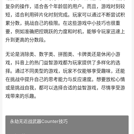
复杂的操作，适合各个年龄层的用户。而且，游戏时刻较
短，适合利用碎片化时刻完成。玩家可以通过不断尝试积
累分数，挑战自己的极限。在这些游戏中小技巧也很重
要，例如准确把控跳跃的力度和时机，能够令玩家迅速上
升到更高的分数段。
无论是消除类、数字类、拼图类、卡牌类还是休闲小游
戏，抖音上的热门益智游戏都为玩家提供了多样化的选
择。通过不同类型的游戏，玩家不仅能够享受趣味，还能
在挑战中提升自己的思考能力与反应速度。想要放松心情
或是挑战自我，都可以选择合适的益智游戏，尽情享受游
戏带来的乐趣。
永劫无近战武器Counter技巧