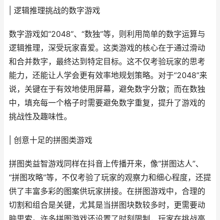
| 逻辑推理挑战的数字游戏
数字游戏如“2048”、“数独”等，则利用简单的数字运算与
逻辑推理，深受玩家喜爱。这类游戏的核心在于通过滑动
和合并数字，最终达到特定目标。这不仅考验玩家的思考
能力，还能让人学会更有效率地规划策略。对于“2048”来
说，关键在于有效地使用屏幕，避免数字分散；而在数独
中，填充每一个格子时需要避免数字重复，提升了游戏的
挑战性及趣味性。
| 创意十足的拼图类游戏
拼图类益智游戏同样在抖音上传播开来，像“拼图达人”、
“拼图攻略”等，不仅考验了玩家的观察力和细心程度，还提
供了丰富多彩的图案供玩家拼接。在拼图游戏中，合理的
切割和组合是关键，尤其是当拼图块数较多时，更需要动
脑思索。许多拼图游戏还设置了时刻限制，玩家在挑战高