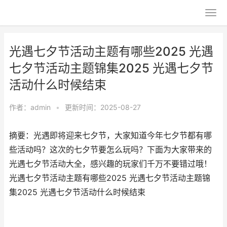
光遇七夕节活动主题有哪些2025 光遇
七夕节活动主题锦集2025 光遇七夕节
活动什么时候结束
作者：
admin
•
更新时间：2025-08-27
摘要：光遇即将迎来七夕节，大家知道今年七夕节都有哪
些活动吗？这次的七夕节要怎么玩吗？下面为大家带来的
光遇七夕节活动大全，感兴趣的玩家们千万不要错过哦！
光遇七夕节活动主题有哪些2025 光遇七夕节活动主题锦
集2025 光遇七夕节活动什么时候结束