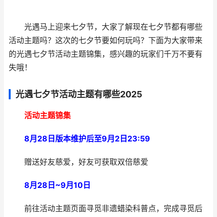
光遇马上迎来七夕节，大家了解现在七夕节都有哪些
活动主题吗？这次的七夕节要如何玩吗？下面为大家带来
的光遇七夕节活动主题锦集，感兴趣的玩家们千万不要有
失哦！
光遇七夕节活动主题有哪些2025
活动主题锦集
8月28日版本维护后至9月2日23:59
赠送好友慈爱，好友可获取双倍慈爱
8月28日~9月10日
前往活动主题页面寻觅非遗蜡染科普点，完成寻觅后