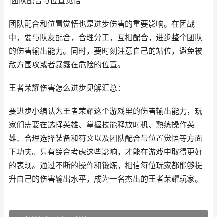
|团队配合与位置觉悟
团队配合和位置觉悟也是进步伤害的重要影响。在团战
中，要与队友配合，合理分工，互相配合，进步整个团队
的伤害输出能力。同时，要时刻注意自己的站位，避免被
敌方围攻或者暴露在危险的位置。
王者荣耀伤害怎么进步见解汇总：
要进步小编认为王者荣耀这个游戏里的伤害输出能力，玩
家们需要在选择英雄、掌握技能释放时机、熟练操作英
雄、合理选择装备和符文以及团队配合与位置觉悟等方面
下功夫。只有综合考虑这些影响，才能在游戏中取得更好
的表现。通过不断的操作和锻炼，相信每位玩家都能够提
升自己的伤害输出水平，成为一名杰出的王者荣耀玩家。