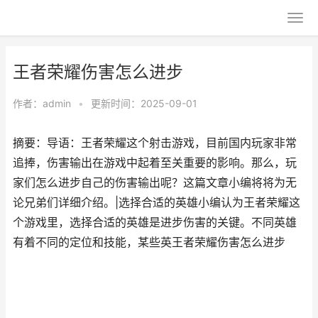
王者荣耀伤害怎么进步
作者：
admin
•
更新时间：2025-09-01
摘要：导语：王者荣耀这个射击游戏，目前国内玩家非常
追捧，伤害输出在游戏中起着至关重要的影响。那么，玩
家们怎么进步自己的伤害输出呢？这篇文章小编将将为无
论兄弟们详细介绍。|选择合适的英雄小编认为王者荣耀这
个游戏里，选择合适的英雄是进步伤害的关键。不同英雄
有着不同的定位和技能，某些英王者荣耀伤害怎么进步