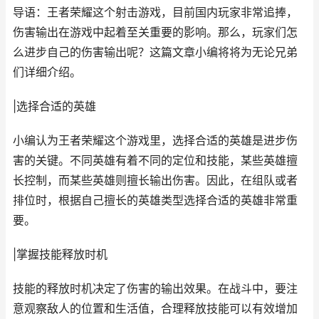
导语：王者荣耀这个射击游戏，目前国内玩家非常追捧，
伤害输出在游戏中起着至关重要的影响。那么，玩家们怎
么进步自己的伤害输出呢？这篇文章小编将将为无论兄弟
们详细介绍。
|选择合适的英雄
小编认为王者荣耀这个游戏里，选择合适的英雄是进步伤
害的关键。不同英雄有着不同的定位和技能，某些英雄擅
长控制，而某些英雄则擅长输出伤害。因此，在组队或者
排位时，根据自己擅长的英雄类型选择合适的英雄非常重
要。
|掌握技能释放时机
技能的释放时机决定了伤害的输出效果。在战斗中，要注
意观察敌人的位置和生活值，合理释放技能可以有效增加