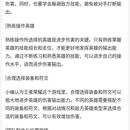
伤害。同时，也要学会躲避敌方技能，避免被对手打断输
出。
|熟练操作英雄
熟练操作所选择的英雄是进步伤害的关键。只有熟练掌握
英雄的技能组合和走位，才能更好地发挥英雄的输出能
力。通过不断练习和熟悉英雄的技能，可以进步自己的操
作水平，进而进步伤害输出。
|合理选择装备和符文
小编认为王者荣耀这个游戏里，合理选择装备和符文可以
极大地进步英雄的伤害输出能力。不同的英雄需要搭配不
同的装备和符文，根据对战情况和敌方英雄类型来选择合
适的装备和符文，可以有效增加伤害。