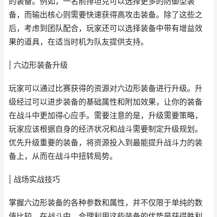
的装备。例如，一名前排坦克可以选择更多的防御型装
备，而输出核心则需要快速获得高攻击装备。除了这些之
后，考虑到团队配合，玩家还可以选择装备中带有增益效
果的道具，在适当时机为队友提供支持。
| 六边形装备升级
玩家可以通过比赛获得的资源对六边形装备进行升级。升
级经过可以进步装备的基础属性和附加效果，让你的装备
在战斗中更加得心应手。需要注意的是，升级需要策略，
玩家应该根据自身的经济状况和战斗需要制定升级规划。
优先升级重要的装备，将资源投入到最能提升战斗力的装
备上，从而在战斗中扭转局势。
| 战场实战技巧
掌握六边形装备的各种参数和属性，并不仅限于单纯的数
值比较。在战斗中，合理利用这些装备的优势是获得胜利