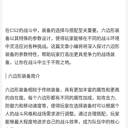
在CS2的战斗中，装备的选择与搭配至关重要。六边形装
备以其特殊的参数设计，使得玩家能够在不同的战斗环境
中灵活应对各种挑战。这篇文章小编将将深入探讨六边形
装备的参数特性，帮助玩家打造出更具竞争力的战场装
备，让你在战斗中立于不败之地。
| 六边形装备简介
六边形装备相较于传统装备，具有更加丰富的属性和更高
的自在度。每个六边形都有不同的属性加成，如攻击力、
防御力和移动速度等，使得玩家在选择装备时可以根据个
人的战斗风格和战场需求进行调整。通过合理搭配，玩家
能够最大程度地进步自己的战斗效率，成为队伍中的核心