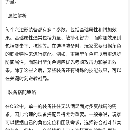
力量。
| 属性解析
每个六边形装备都有多个参数，包括基础属性和附加效
果。基础属性通常包括力量、敏捷和智力，而附加效果则
包括暴击率、抗性等。在选择装备时，玩家需要根据角色
的职业特性来进行搭配。例如，重装型角色可以着重进步
防御属性，而输出型角色则应优先考虑攻击力和暴击效
果。除了这些之后，某些装备还有特殊的技能效果，可以
在关键时刻逆转战局。
| 装备搭配策略
在CS2中，单一的装备往往无法满足面对多变战局的需
求，因此合理的装备搭配显得尤为重要。一般来说，玩家
可以根据自己的角色定位和团队需求，选择符合战斗节奏