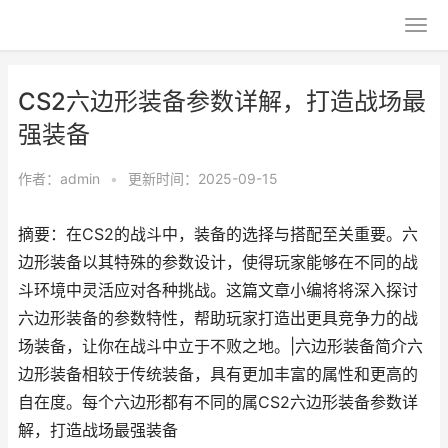
CS2六边形装备参数详解，打造战场最
强装备
作者：
admin
•
更新时间：2025-09-15
摘要：在CS2的战斗中，装备的选择与搭配至关重要。六
边形装备以其特殊的参数设计，使得玩家能够在不同的战
斗环境中灵活应对各种挑战。这篇文章小编将将深入探讨
六边形装备的参数特性，帮助玩家打造出更具竞争力的战
场装备，让你在战斗中立于不败之地。|六边形装备简介六
边形装备相较于传统装备，具有更加丰富的属性和更高的
自在度。每个六边形都有不同的属CS2六边形装备参数详
解，打造战场最强装备