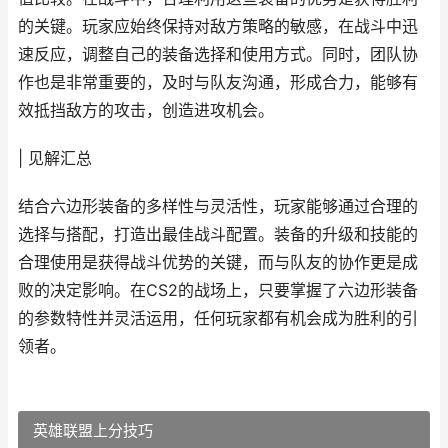
的关键。玩家应始终保持对敌方策略的敏感，在战斗中迅
速反应，调整自己的装备选择和使用方式。同时，团队协
作也是非常重要的，及时与队友沟通，形成合力，能够有
效抵挡敌方的攻击，创造进攻机会。
| 见解汇总
结合六边形装备的多样性与灵活性，玩家能够通过合理的
选择与搭配，打造出最佳战斗配置。装备的升级和技能的
合理使用是获得战斗优势的关键，而与队友的协作更是成
败的决定影响。在CS2的战场上，只要掌握了六边形装备
的参数特性并灵活运用，任何玩家都有机会成为胜利的引
领者。
英雄联盟上分技巧