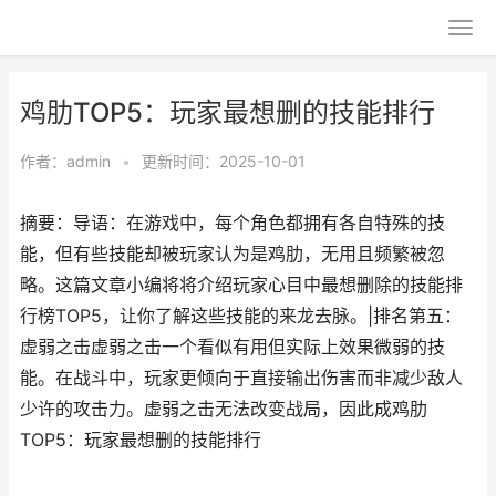
鸡肋TOP5：玩家最想删的技能排行
作者：
admin
•
更新时间：2025-10-01
摘要：导语：在游戏中，每个角色都拥有各自特殊的技
能，但有些技能却被玩家认为是鸡肋，无用且频繁被忽
略。这篇文章小编将将介绍玩家心目中最想删除的技能排
行榜TOP5，让你了解这些技能的来龙去脉。|排名第五：
虚弱之击虚弱之击一个看似有用但实际上效果微弱的技
能。在战斗中，玩家更倾向于直接输出伤害而非减少敌人
少许的攻击力。虚弱之击无法改变战局，因此成鸡肋
TOP5：玩家最想删的技能排行