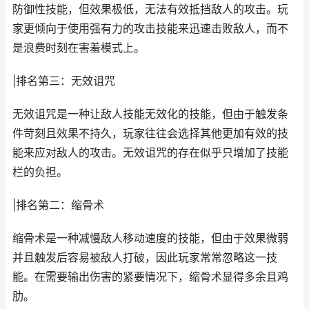
防御性技能，但效果极低，无法有效抵挡敌人的攻击。玩
家更倾向于使用强有力的攻击技能来迅速击败敌人，而不
是浪费时刻在害羞模式上。
|排名第三：无效诅咒
无效诅咒是一种让敌人技能无效化的技能，但由于触发条
件苛刻且效果不持久，玩家往往会选择其他更加有效的技
能来应对敌人的攻击。无效诅咒的存在似乎只增加了技能
栏的负担。
|排名第二：缩骨术
缩骨术是一种减慢敌人移动速度的技能，但由于效果微弱
并且触发后容易被敌人打破，因此玩家常常忽略这一技
能。在需要输出伤害的紧要情况下，缩骨术显得多余且鸡
肋。