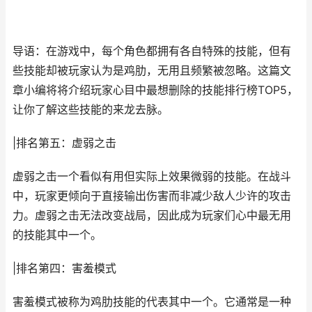
导语：在游戏中，每个角色都拥有各自特殊的技能，但有
些技能却被玩家认为是鸡肋，无用且频繁被忽略。这篇文
章小编将将介绍玩家心目中最想删除的技能排行榜TOP5，
让你了解这些技能的来龙去脉。
|排名第五：虚弱之击
虚弱之击一个看似有用但实际上效果微弱的技能。在战斗
中，玩家更倾向于直接输出伤害而非减少敌人少许的攻击
力。虚弱之击无法改变战局，因此成为玩家们心中最无用
的技能其中一个。
|排名第四：害羞模式
害羞模式被称为鸡肋技能的代表其中一个。它通常是一种