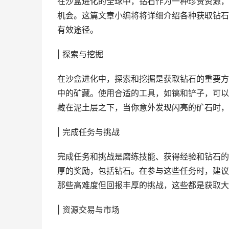
在沙盒进化的全球中，钻石作为一种珍贵资源，
机会。这篇文章小编将将详细介绍各种获取钻石
有效途径。
| 探索与挖掘
在沙盒进化中，探索和挖掘是获取钻石的重要方
中的矿藏。使用合适的工具，如镐和铲子，可以
藏在泥土层之下，当你意外发现闪亮的矿石时，
| 完成任务与挑战
完成任务和挑战是磨练技能、获得经验和钻石的
厚的奖励，包括钻石。在参与这些任务时，建议
那些高难度但回报丰厚的挑战，这些都是获取大
| 资源交易与市场