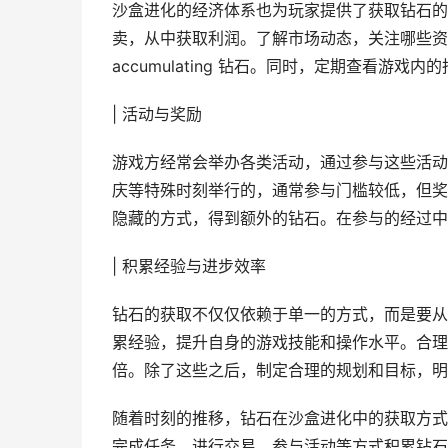
沙盒进化的经济体系也为玩家提供了获取钻石的
卖，从中获取利润。了解市场动态，关注哪些资
accumulating 钻石。同时，定期查看游
| 活动与奖励
游戏方经常会举办各类活动，通过参与这些活动
庆等特殊时刻举行的，通常参与门槛较低，但奖
隐藏的方式，得到额外的钻石。在参与的经过中
| 积累经验与进步效率
钻石的获取不仅仅依赖于单一的方式，而是要从
累经验，提升自身的游戏技能和操作水平。合理
倍。除了这些之后，制定合理的规划和目标，明
随着时刻的推移，钻石在沙盒进化中的获取方式
完成任务、进行交易、参与活动等方式积累钻石