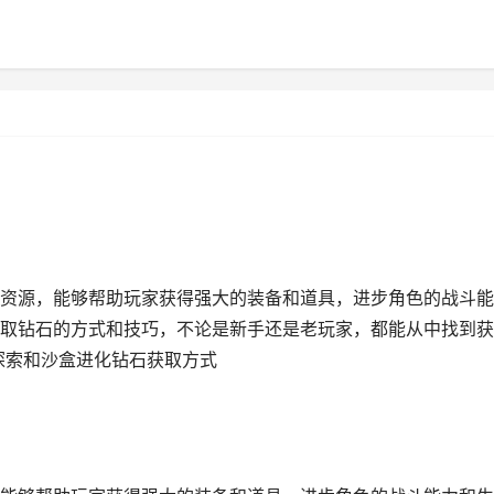
资源，能够帮助玩家获得强大的装备和道具，进步角色的战斗能
取钻石的方式和技巧，不论是新手还是老玩家，都能从中找到获
探索和沙盒进化钻石获取方式