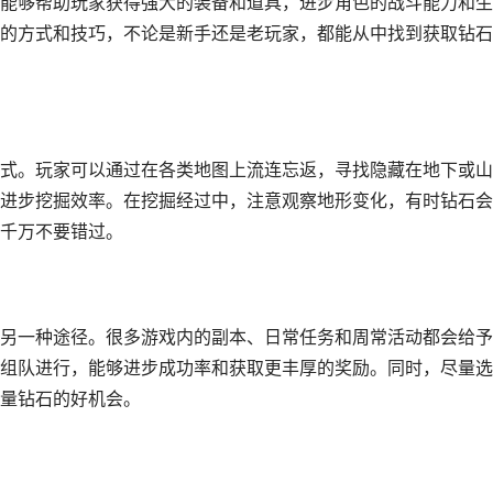
能够帮助玩家获得强大的装备和道具，进步角色的战斗能力和生
的方式和技巧，不论是新手还是老玩家，都能从中找到获取钻石
式。玩家可以通过在各类地图上流连忘返，寻找隐藏在地下或山
进步挖掘效率。在挖掘经过中，注意观察地形变化，有时钻石会
千万不要错过。
另一种途径。很多游戏内的副本、日常任务和周常活动都会给予
组队进行，能够进步成功率和获取更丰厚的奖励。同时，尽量选
量钻石的好机会。