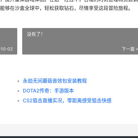
能够在沙盒全球中，轻松获取钻石，尽情享受这段冒险旅程。
没有了！
-10-02
下一篇 
永劫无间蘑菇音效包安装教程
DOTA2传奇：手游版本
CS2狙击直播实况，零距离感受狙击快感