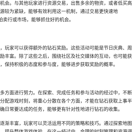
机会。与其他玩家进行资源交易，出售多余的物资，或者低买高
源较为紧缺，能够有效利用这一机制，通过交易更快速地
戏内的拍卖行或市场，能够抓住好的机会。
，玩家可以获得额外的钻石奖励。这些活动可能是节日庆典、周
励丰富。除了这些之后，围绕社区及社交媒体的互动，也可能获
，保持积极的态度和参与度，能够进步获取奖励的概率。
多方面进行努力。在探索、完成任务和参与活动的经过中，不断
分配游戏时刻，将重心分散在各个方面，才能在钻石获取上事半
确日常要达成的任务，能够更有针对性地进行钻石的收集。
逐渐丰富，玩家可以灵活运用不同的策略和技巧。通过探索地图
，提升整体游戏体验。在这一经过中，合理的时刻管理和资源调