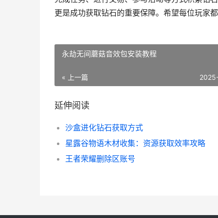
更是成功获取钻石的重要保障。希望每位玩家都
永劫无间蘑菇音效包安装教程
« 上一篇
2025
延伸阅读
沙盒进化钻石获取方式
星露谷物语木材收集：资源获取效率攻略
王者荣耀删除区账号