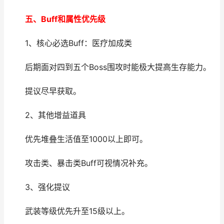
五、Buff和属性优先级
1、核心必选Buff：医疗加成类
后期面对四到五个Boss围攻时能极大提高生存能力。
提议尽早获取。
2、其他增益道具
优先堆叠生活值至1000以上即可。
攻击类、暴击类Buff可视情况补充。
3、强化提议
武装等级优先升至15级以上。