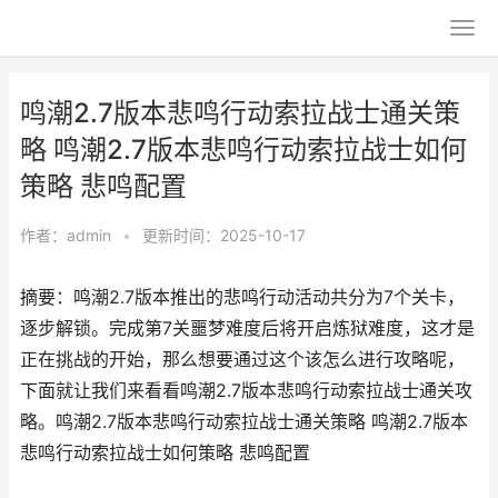
鸣潮2.7版本悲鸣行动索拉战士通关策
略 鸣潮2.7版本悲鸣行动索拉战士如何
策略 悲鸣配置
作者：
admin
•
更新时间：2025-10-17
摘要：鸣潮2.7版本推出的悲鸣行动活动共分为7个关卡，
逐步解锁。完成第7关噩梦难度后将开启炼狱难度，这才是
正在挑战的开始，那么想要通过这个该怎么进行攻略呢，
下面就让我们来看看鸣潮2.7版本悲鸣行动索拉战士通关攻
略。鸣潮2.7版本悲鸣行动索拉战士通关策略 鸣潮2.7版本
悲鸣行动索拉战士如何策略 悲鸣配置