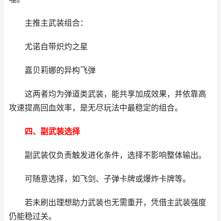
主推主武装组合：
尤诺自带炽灼之星
嘉贝莉娜的异构飞弹
这两者均为弹道类武装，能共享加成效果，并依靠高
攻速提高回血效率，是无尽玩法中最稳定的组合。
四、副武装选择
副武装仅负责触发进化条件，选择不影响整体输出。
可随意选择，如飞剑、子弹卡牌或爆炸卡牌等。
若未刷出理想助力武装也无需重开，凭借主武装强度
仍能稳过关。