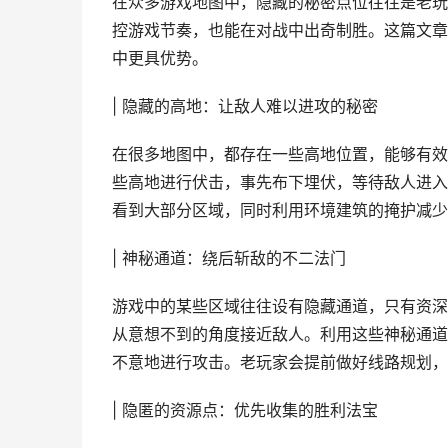
在众多游戏地图中，隐藏的秘密点位往往是老玩
控游戏节奏，也能在对战中出奇制胜。这篇文章
中更具优势。
| 隐藏的高地：让敌人难以进攻的秘密
在很多地图中，都存在一些高地位置，能够有效
些高地进行伏击，事先布下埋伏，等待敌人进入
看到大部分区域，同时利用环境建筑的掩护减少
| 神秘通道：绕后斩敌的不二法门
游戏中的某些区域往往设有隐藏通道，只有资深
从意想不到的角度接近敌人。利用这些神秘通道
不意地进行攻击。老玩家会提前做好线路规划，
| 隐匿的资源点：优先收集的胜利法宝