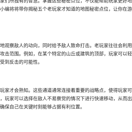
家们所独有的智慧。掌握这些秘密点位，不仅能帮助玩家更好地
小编将将带你揭秘五个老玩家才知道的地图秘密点位，让你在游
地观察敌人的动向，同时给予敌人致命打击。老玩家往往会利用
攻击范围。例如，在某个特定的山丘或建筑的顶部，玩家可以轻
受到反击的可能性。
玩家才会熟知。这些通道通常连接着重要的战略点，使得玩家可
，玩家可以选择在敌人不易察觉的情况下进行快速移动，从而出
确保自己在关键时刻能够占据有利位置。