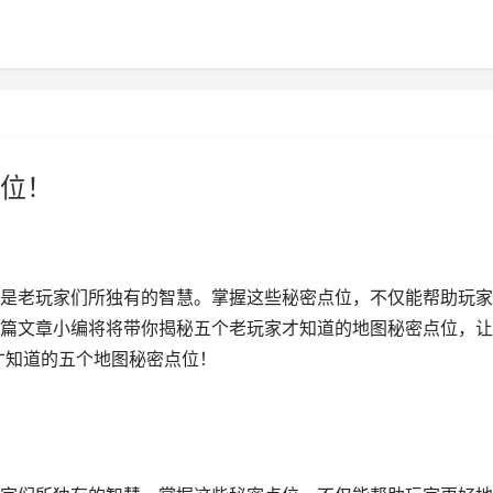
位！
是老玩家们所独有的智慧。掌握这些秘密点位，不仅能帮助玩家
篇文章小编将将带你揭秘五个老玩家才知道的地图秘密点位，让
才知道的五个地图秘密点位！