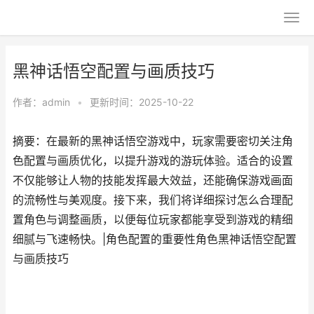
黑神话悟空配置与画质技巧
作者：
admin
•
更新时间：2025-10-22
摘要：在最新的黑神话悟空游戏中，玩家需要密切关注角
色配置与画质优化，以提升游戏的游玩体验。适合的设置
不仅能够让人物的技能发挥最大效益，还能确保游戏画面
的流畅性与美观度。接下来，我们将详细探讨怎么合理配
置角色与调整画质，以便每位玩家都能享受到游戏的精细
细腻与飞速畅快。|角色配置的重要性角色黑神话悟空配置
与画质技巧