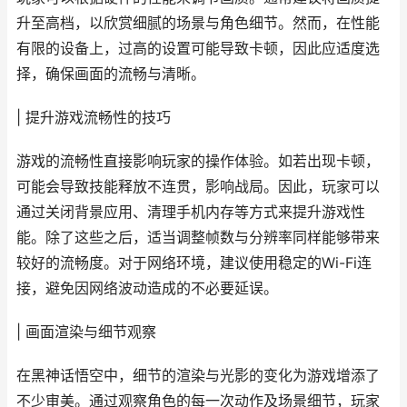
升至高档，以欣赏细腻的场景与角色细节。然而，在性能
有限的设备上，过高的设置可能导致卡顿，因此应适度选
择，确保画面的流畅与清晰。
| 提升游戏流畅性的技巧
游戏的流畅性直接影响玩家的操作体验。如若出现卡顿，
可能会导致技能释放不连贯，影响战局。因此，玩家可以
通过关闭背景应用、清理手机内存等方式来提升游戏性
能。除了这些之后，适当调整帧数与分辨率同样能够带来
较好的流畅度。对于网络环境，建议使用稳定的Wi-Fi连
接，避免因网络波动造成的不必要延误。
| 画面渲染与细节观察
在黑神话悟空中，细节的渲染与光影的变化为游戏增添了
不少审美。通过观察角色的每一次动作及场景细节，玩家