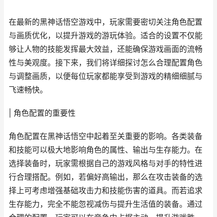
在最新的黑神话悟空游戏中，玩家需要密切关注角色配置
与画质优化，以提升游戏的游玩体验。适合的设置不仅能
够让人物的技能发挥最大效益，还能确保游戏画面的流畅
性与美观度。接下来，我们将详细探讨怎么合理配置角色
与调整画质，以便每位玩家都能享受到游戏的精细细腻与
飞速畅快。
| 角色配置的重要性
角色配置在黑神话悟空中起着至关重要的影响。各类装备
和技能可以极大地影响角色的属性、输出与生存能力。在
选择装备时，玩家需根据自己的游戏风格与对手的特性进
行合理搭配。例如，若偏好高输出，那么在攻击装备的选
择上可考虑增强基础攻击力和技能伤害的道具。而若追求
生存能力，完全不能忽视减伤与提升生活值的装备。通过