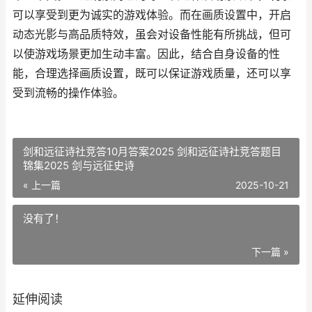
可以享受到更为诚实的游戏体验。而在画质设置中，开启
动态光影与高品质特效，虽会对设备性能有所挑战，但可
以使游戏场景更加生动丰富。因此，结合自身设备的性
能，合理选择画质设置，既可以保证游戏质量，还可以享
受到流畅的操作体验。
剑和远征诗社竞答10月答案2025 剑和远征诗社竞答题目
锦集2025 剑与远征史诗
« 上一篇
2025-10-21
没有了！
下一篇 »
延伸阅读