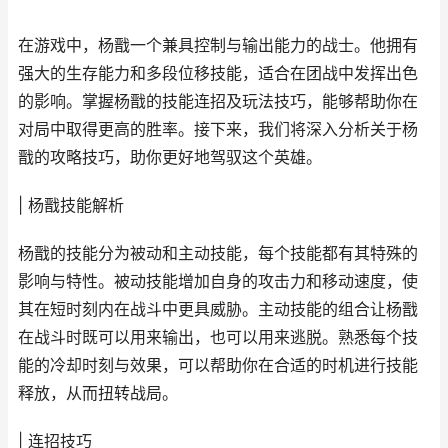
在游戏中，杨戬一个兼具控制与输出能力的战士。他拥有
强大的生存能力和多段位移技能，适合在团战中发挥出色
的影响。掌握杨戬的技能连招及玩法技巧，能够帮助你在
对局中取得更高的胜率。接下来，我们将深入分析关于杨
戬的攻略技巧，助你更好地驾驭这个英雄。
| 杨戬技能解析
杨戬的技能分为被动和主动技能，每个技能都有其特殊的
影响与特性。被动技能增加自身的攻击力和移动速度，使
其在短时刻内在战斗中更具威胁。主动技能的组合让杨戬
在战斗时既可以用来输出，也可以用来逃脱。熟悉每个技
能的冷却时刻与效果，可以帮助你在合适的时机进行技能
释放，从而扭转战局。
| 连招技巧