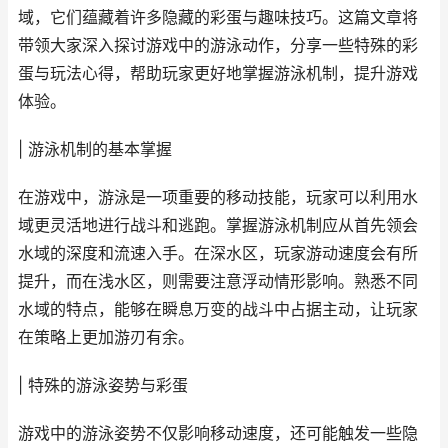
域，它们蕴藏着许多隐藏的彩蛋与趣味技巧。这篇文章将
带领大家深入探讨游戏中的游泳动作，分享一些特殊的彩
蛋与玩法心得，帮助玩家更好地掌握游泳机制，提升游戏
体验。
| 游泳机制的基本掌握
在游戏中，游泳是一项重要的移动技能，玩家可以利用水
域更灵活地进行战斗和逃跑。掌握游泳机制应从首先领会
水域的深度和流速入手。在深水区，玩家游动速度会有所
提升，而在浅水区，则需要注意浮动情形影响。熟悉不同
水域的特点，能够在瞬息万变的战斗中占据主动，让玩家
在策略上更加游刃有余。
| 特殊的游泳姿势与彩蛋
游戏中的游泳姿势不仅影响移动速度，还可能触发一些隐