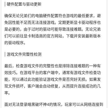
| 硬件配置与驱动更新
确保无论兄弟们的电脑硬件配置符合游戏的最低要求，避
免因性能不足而无法连接游戏。定期更新显卡驱动程序也
是必要的，由于过时的驱动可能导致连接难题。无论兄弟
们可以前往显卡制造商的官方网站，下载并安装最新版本
的驱动程序。
| 游戏文件完整性检测
最后，检查游戏文件的完整性也是排除连接难题的一种有
效技巧。在游戏平台的客户端中，通常有游戏文件检查功
能，可以通过此功能验证游戏文件是否完好无损。如果发
现文件损坏，客户端会自动修复，从而提升连接成功的几
率。
面对无法登录暗黑破坏神4的情况，玩家可以从网络连接到