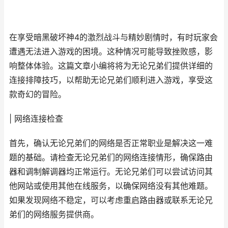
在享受暗黑破坏神4的激烈战斗与精妙剧情时，有时玩家会
遭遇无法进入游戏的困境。这种情况可能导致挫败感，影
响整体体验。这篇文章小编将将为无论兄弟们提供详细的
连接排障技巧，以帮助无论兄弟们顺利进入游戏，享受这
款奇幻的冒险。
| 网络连接检查
首先，确认无论兄弟们的网络是否正常职业是解决这一难
题的基础。请检查无论兄弟们的网络连接情形，确保路由
器和调制解调器均正常运行。无论兄弟们可以尝试访问其
他网站或使用其他在线服务，以确保网络没有其他难题。
如果发现网络不稳定，可以考虑重启路由器或联系无论兄
弟们的网络服务提供商。