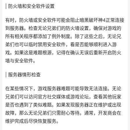
| 防火墙和安全软件设置
有时，防火墙或安全软件可能会阻止暗黑破坏神4正常连接
到服务器。检查无论兄弟们的防火墙设置，确保对游戏的
所有相关程序都添加了例外制度。除了这些之后，无论兄
弟们也可以临时禁用安全软件，看是否能够顺利进入游
戏。如果这是难题根源，记得在确认无误后重新开启防火
墙与安全软件。
| 服务器情形检查
在某些情况下，游戏服务器难题可能导致无法连接。无论
兄弟们可以访问官方社交媒体或游戏论坛，查看其他玩家
是否也遇到了类似难题。如果发现服务器正在维护或出现
故障，那么无论兄弟们只需耐心等待。通常，开发商会在
维护完成后尽快恢复服务。