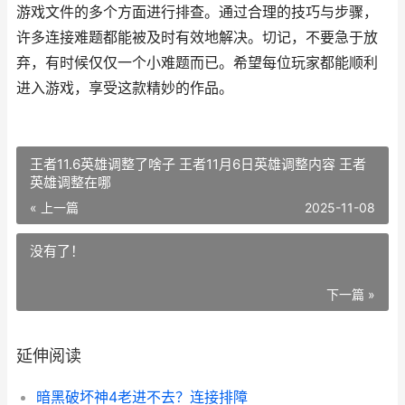
游戏文件的多个方面进行排查。通过合理的技巧与步骤，
许多连接难题都能被及时有效地解决。切记，不要急于放
弃，有时候仅仅一个小难题而已。希望每位玩家都能顺利
进入游戏，享受这款精妙的作品。
王者11.6英雄调整了啥子 王者11月6日英雄调整内容 王者
英雄调整在哪
« 上一篇
2025-11-08
没有了！
下一篇 »
延伸阅读
暗黑破坏神4老进不去？连接排障