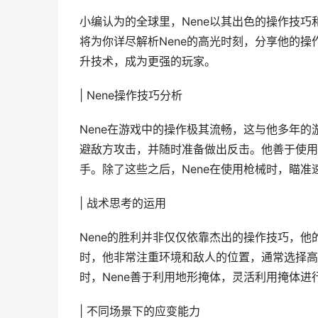
小编认为的全球里，Nene以其出色的操作技
将为你详尽解析Nene的高光时刻，分享他的
升技术，成为更强的玩家。
| Nene操作技巧分析
Nene在游戏中的操作极其流畅，这与他多年
避敌方攻击，并随时准备做出反击。他善于使用
手。除了这些之后，Nene在使用枪械时，瞄
| 战术思考的运用
Nene的胜利并非仅仅依靠杰出的操作技巧，
时，他非常注重环境和敌人的位置，通常选择高
时，Nene善于利用地形掩体，灵活利用掩体
| 不同场景下的应变能力