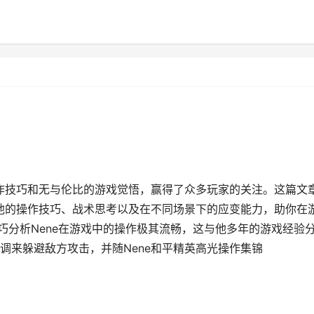
操作技巧和无与伦比的游戏觉悟，赢得了众多玩家的关注。这篇文
享他的操作技巧、战术思考以及在不同场景下的应变能力，助你在
技巧分析Nene在游戏中的操作极其流畅，这与他多年的游戏经验
调来躲避敌方攻击，并随Nene和平精英高光操作集锦