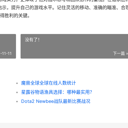
得启示，提升自己的游戏水平。记住灵活的移动、准确的瞄准、合
得胜利的关键。
没有了！
-11-11
下一篇 
魔兽全球全球在线人数统计
星露谷物语渔具选择：哪种最实用？
Dota2 Newbee战队最新比赛战况