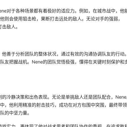
ene对于各种场景都有着极好的适应力。例如，在城市战中，他
他则会使用狙击枪，果断打击远处的敌人。无论对手的强弱，
打击敌人。
视。他善于分析团队的整体状况，通过有效的沟通协调队友的行动
队友把握战机。Nene的团队觉悟极强，懂得在关键时刻保护和
刻的冷静决策和出色表现。无论是单挑敌人还是团队配合，Nene
中，他利用精准的射击技巧，成功在对方包围中突围，最终带领
队的中坚力量。
的游戏实力，更体现了他对战术思考和团队协作的重视。在追求胜