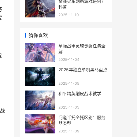
金钱火车网络游戏是何？
科普
将
2025-11-10
提
猜你喜欢
星际战甲灵魂觉醒任务全
解
躲
2025-11-04
2025年独立单机黑马盘点
2025-11-05
和平精英削皮战术教学
2025-11-05
战
问道半托全托区别：服务
器类型
2025-11-09