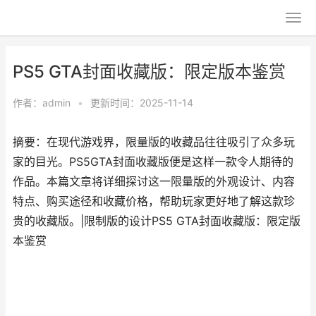
PS5 GTA封面收藏版：限定版本鉴赏
作者：
admin
•
更新时间：2025-11-14
摘要：在现代游戏界，限量版的收藏品往往吸引了众多玩
家的目光。PS5GTA封面收藏版便是这样一款令人期待的
作品。本篇文章将详细探讨这一限量版的外观设计、内容
特点、购买途径和收藏价格，帮助玩家更好地了解这款珍
贵的收藏版。|限制版的设计PS5 GTA封面收藏版：限定版
本鉴赏