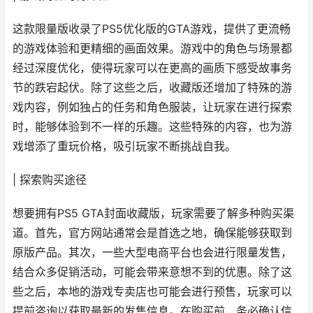
这款限量版收录了PS5优化版的GTA游戏，提供了更流畅
的游戏体验和更精细的画面效果。游戏中的角色与场景都
经过深度优化，使得玩家可以在更高的画质下感受故事务
节的跌宕起伏。除了这些之后，收藏版还增加了特殊的游
戏内容，例如独占的任务和角色服装，让玩家在进行探索
时，能够体验到不一样的乐趣。这些特殊的内容，也为游
戏增添了重玩价格，吸引玩家不断挑战自我。
| 探索购买途径
想要拥有PS5 GTA封面收藏版，玩家需要了解多种购买渠
道。首先，官方网站通常会是首选之地，确保能够获取到
原版产品。其次，一些大型电商平台也会进行限量发售，
结合众多促销活动，可能会带来意想不到的优惠。除了这
些之后，本地的游戏专卖店也可能会进行预售，玩家可以
提前咨询以获取最新的发售信息。在购买前，务必确认信