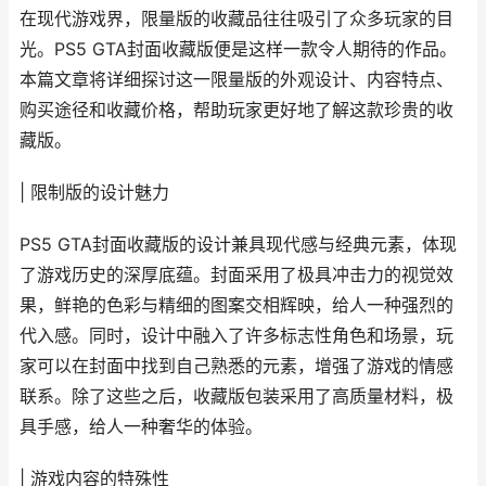
在现代游戏界，限量版的收藏品往往吸引了众多玩家的目
光。PS5 GTA封面收藏版便是这样一款令人期待的作品。
本篇文章将详细探讨这一限量版的外观设计、内容特点、
购买途径和收藏价格，帮助玩家更好地了解这款珍贵的收
藏版。
| 限制版的设计魅力
PS5 GTA封面收藏版的设计兼具现代感与经典元素，体现
了游戏历史的深厚底蕴。封面采用了极具冲击力的视觉效
果，鲜艳的色彩与精细的图案交相辉映，给人一种强烈的
代入感。同时，设计中融入了许多标志性角色和场景，玩
家可以在封面中找到自己熟悉的元素，增强了游戏的情感
联系。除了这些之后，收藏版包装采用了高质量材料，极
具手感，给人一种奢华的体验。
| 游戏内容的特殊性