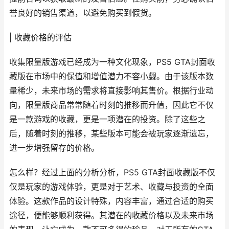
誉良好的销售渠道，以避免购买到假货。
| 收藏价格的评估
收集限量版游戏已经成为一种文化现象，PS5 GTA封面收
藏版在市场中的保值和增值潜力不容小觑。由于该版本数
量稀少，未来市场的需求将直接影响其售价。根据行业动
向，限量版商品常常随着时刻的推移而升值，因此它不仅
是一款游戏的收藏，更是一项潜在的投资。除了这些之
后，随着时刻的推移，某些版本可能会被玩家逐渐遗忘，
进一步增强留存的价格。
怎么样？经过上面的分析分析，PS5 GTA封面收藏版不仅
仅是玩家的游戏体验，更是对于艺术、收藏与投资的全面
体验。这款作品的设计特殊，内容丰富，通过合适的购买
途径，便能够顺利获得。其潜在的收藏价格以及未来市场