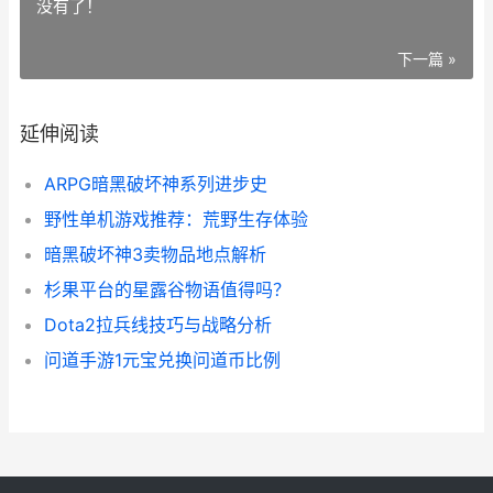
没有了！
下一篇 »
延伸阅读
ARPG暗黑破坏神系列进步史
野性单机游戏推荐：荒野生存体验
暗黑破坏神3卖物品地点解析
杉果平台的星露谷物语值得吗？
Dota2拉兵线技巧与战略分析
问道手游1元宝兑换问道币比例