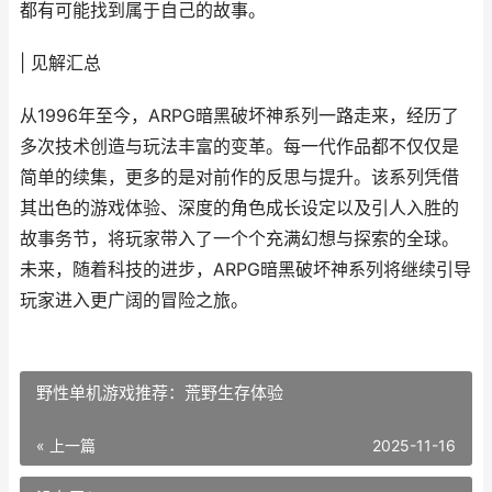
都有可能找到属于自己的故事。
| 见解汇总
从1996年至今，ARPG暗黑破坏神系列一路走来，经历了
多次技术创造与玩法丰富的变革。每一代作品都不仅仅是
简单的续集，更多的是对前作的反思与提升。该系列凭借
其出色的游戏体验、深度的角色成长设定以及引人入胜的
故事务节，将玩家带入了一个个充满幻想与探索的全球。
未来，随着科技的进步，ARPG暗黑破坏神系列将继续引导
玩家进入更广阔的冒险之旅。
野性单机游戏推荐：荒野生存体验
« 上一篇
2025-11-16