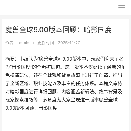
魔兽全球9.00版本回顾：暗影国度
作者：
admin
•
更新时间：2025-11-20
摘要：小编认为‘魔兽全球》9.00版本中，玩家们迎来了名
为“暗影国度”的全新扩展包。这一版本不仅延续了经典的角
色扮演玩法，还在全球观和背景故事上进行了创造，推出
了全新区域、职业技能以及丰富的任务体系。本篇文章将
对暗影国度进行详细回顾，内容涵盖新玩法、故事背景及
玩家探索技巧等，多角度为大家呈现这一版本魔兽全球
9.00版本回顾：暗影国度