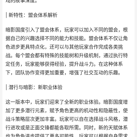
戏的故事深度。
| 新特性：盟会体系解析
暗影国度引入了盟会体系，玩家可以加入不同的盟会，根
据自己的兴趣选择不同的能力和技能。盟会体系不仅让角
色进步更具特点化，还可以与其他玩家合作完成各类挑
战。每个盟会都有特殊的技能树和升级机制，通过执行特
定任务，玩家能够获得经验，提升战斗力。在这种体系
下，团队协作变得更加重要，增强了社交互动的乐趣。
| 潜行与暗影：新职业体验
这一版本中，玩家们迎来了全新的职业体验。暗影国度增
加了更多潜行元素，赋予角色更高的机动性和隐蔽性，使
战斗策略层次更加丰富。玩家可以自在选择战斗风格，潜
行进攻或是正面交锋都能各取所需。同时，新的天赋体系
也为角色进步提供了更多可能性，玩家可以根据自身需求