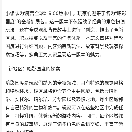
小编认为‘魔兽全球》9.00版本中，玩家们迎来了名为“暗影
国度”的全新扩展包。这一版本不仅延续了经典的角色扮演
玩法，还在全球观和背景故事上进行了创造，推出了全新
区域、职业技能以及丰富的任务体系。本篇文章将对暗影
国度进行详细回顾，内容涵盖新玩法、故事背景及玩家探
索技巧等，多角度为大家呈现这一版本的魅力。
| 新地区：暗影国度的探索
暗影国度是玩家们踏入的全新领域，具有特殊的视觉风格
和特殊环境。该区域将包含五个主要区域，包括晨曦地
带、安托尔、玛尔凯、芳华园以及恐惧之地，每个区域都
有自己特殊的生物和故事。玩家可以在这些地区中完成任
务、打怪升级，体验崭新的游戏内容。同时，每个区域都
有自身的叙事线，展现了诸多角色的命运交织，丰富了游