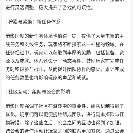
进行灵活调整，极大提升了游戏的可玩性。
| 狩猎与奖励：新任务体系
暗影国度的新任务体系也值得一提，提供了大量丰富的主
线任务和支线任务，玩家将不断探索这一神秘的领域。在
任务经过中，玩家可以获取到丰厚的奖励，包括装备、资
源以及成就。体系还设计了动态事件，鼓励玩家在完成任
务时积极参与战斗，从而提升团队协作的感觉。累计完成
的任务数量也将影响玩家的声望和成就。
| 社区互动：组队与公会的影响
暗影国度强调了社区在游戏中的重要性，组队机制得到了
优化。玩家们可以更便捷地组成团队，进行副本探险与怪
物狩猎。除了这些之后，公会之间的互动也得到了加强，
跨公会的合作活动让玩家之间的联系更加紧密。通过公会