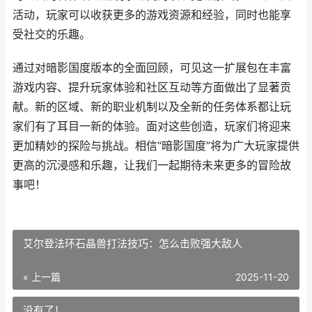
活动，玩家可以收获更多的游戏资源和经验，同时也能享
受社交的乐趣。
通过对暗影国度版本的全面回顾，可见这一扩展包在丰富
游戏内容、提升玩家体验和社区互动等方面做出了显著贡
献。新的区域、新的职业机制以及全新的任务体系都让玩
家们有了耳目一新的体验。面对这些创造，玩家们将迎来
更加精妙的探险与挑战。相信“暗影国度”将为广大玩家提供
更高的沉浸感和乐趣，让我们一起期待未来更多的冒险故
事吧！
艾尔登法环石晶兽打法技巧：怎么击败强大敌人
« 上一篇
2025-11-20
没有了！