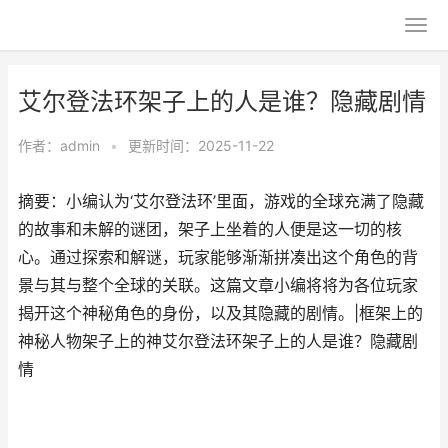
艾尔登法环架子上的人是谁？隐藏剧情
作者：
admin
•
更新时间：2025-11-22
摘要：小编认为‘艾尔登法环’里面，游戏的全球充满了隐藏
的故事和未解的谜团，架子上坐着的人便是这一切的核
心。通过探索和解谜，玩家能够渐渐拼凑出这个角色的背
景与其与整个全球的关联。这篇文章小编将将为各位玩家
揭开这个神秘角色的身份，以及其隐藏的剧情。|框架上的
神秘人物架子上的神艾尔登法环架子上的人是谁？隐藏剧
情