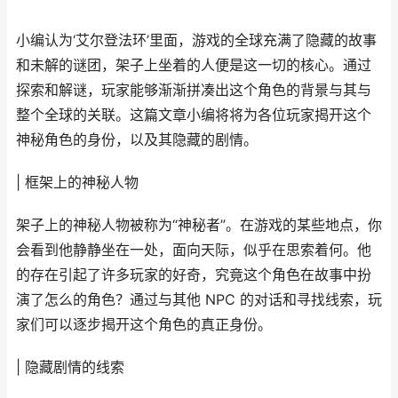
小编认为‘艾尔登法环’里面，游戏的全球充满了隐藏的故事
和未解的谜团，架子上坐着的人便是这一切的核心。通过
探索和解谜，玩家能够渐渐拼凑出这个角色的背景与其与
整个全球的关联。这篇文章小编将将为各位玩家揭开这个
神秘角色的身份，以及其隐藏的剧情。
| 框架上的神秘人物
架子上的神秘人物被称为“神秘者”。在游戏的某些地点，你
会看到他静静坐在一处，面向天际，似乎在思索着何。他
的存在引起了许多玩家的好奇，究竟这个角色在故事中扮
演了怎么的角色？通过与其他 NPC 的对话和寻找线索，玩
家们可以逐步揭开这个角色的真正身份。
| 隐藏剧情的线索