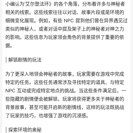
小编认为‘艾尔登法环》的各个角落，分布着许多与神秘者
相关的线索。这些线索往往以对话、故事片段或是环境的
细微变化展现。例如，有些 NPC 提到他们曾在异界遇见过
类似的神秘人，或者对话中提及架子上的神秘者对神之力
的影响。这些信息为玩家领会角色的背景提供了重要的依
据。
| 解锁剧情的玩法
为了更深入地领会神秘者的故事，玩家需要在游戏中完成
特定的任务。这些任务通常涉及寻找特定的道具、与特定
NPC 互动或完成特定地点的挑战。当这些条件满足后，一
些隐藏的剧情便会被解锁，玩家将获得更多关于神秘者的
背景故事，甚至可能开启新的剧情线，这样的玩法既挑战
了玩家的技巧，也增强了游戏的沉浸感。
| 探索环境的奥秘