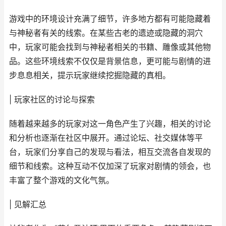
游戏中的环境设计充满了细节，许多地方都有可能隐藏着
与神秘者有关的线索。在某些古老的遗迹或隐藏的洞穴
中，玩家可能会找到与神秘者相关的书籍、雕像或其他物
品。这些环境线索不仅仅是背景信息，更可能与剧情的进
步息息相关，提示玩家继续挖掘隐藏的真相。
| 玩家社区的讨论与探索
随着越来越多的玩家对这一角色产生了兴趣，相关的讨论
和分析也逐渐在社区中展开。通过论坛、社交媒体等平
台，玩家们分享自己的发现与看法，相互交流各自发现的
细节和线索。这种互动不仅加深了玩家对剧情的领会，也
丰富了整个游戏的文化气氛。
| 见解汇总