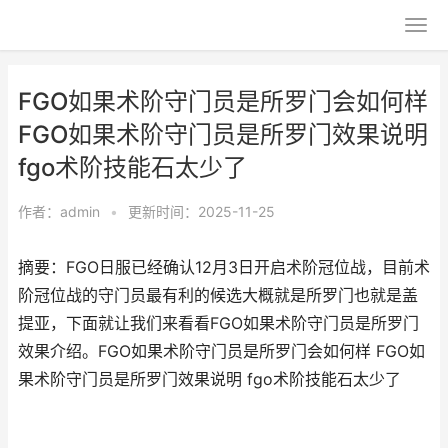
FGO如果术阶守门员是所罗门会如何样
FGO如果术阶守门员是所罗门效果说明
fgo术阶技能石太少了
作者：
admin
•
更新时间：2025-11-25
摘要：FGO日服已经确认12月3日开启术阶冠位战，目前术
阶冠位战的守门员最有利的候选大概就是所罗门也就是盖
提亚，下面就让我们来看看FGO如果术阶守门员是所罗门
效果介绍。FGO如果术阶守门员是所罗门会如何样 FGO如
果术阶守门员是所罗门效果说明 fgo术阶技能石太少了