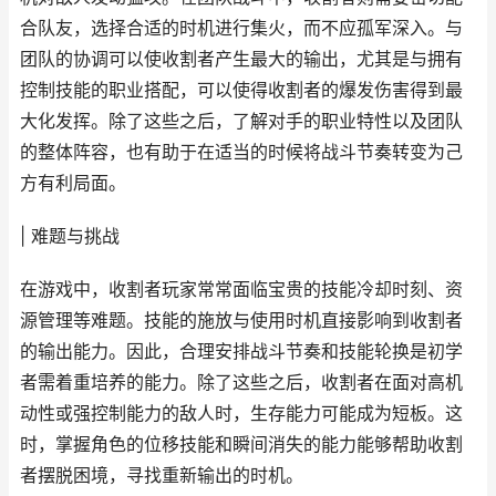
合队友，选择合适的时机进行集火，而不应孤军深入。与
团队的协调可以使收割者产生最大的输出，尤其是与拥有
控制技能的职业搭配，可以使得收割者的爆发伤害得到最
大化发挥。除了这些之后，了解对手的职业特性以及团队
的整体阵容，也有助于在适当的时候将战斗节奏转变为己
方有利局面。
| 难题与挑战
在游戏中，收割者玩家常常面临宝贵的技能冷却时刻、资
源管理等难题。技能的施放与使用时机直接影响到收割者
的输出能力。因此，合理安排战斗节奏和技能轮换是初学
者需着重培养的能力。除了这些之后，收割者在面对高机
动性或强控制能力的敌人时，生存能力可能成为短板。这
时，掌握角色的位移技能和瞬间消失的能力能够帮助收割
者摆脱困境，寻找重新输出的时机。