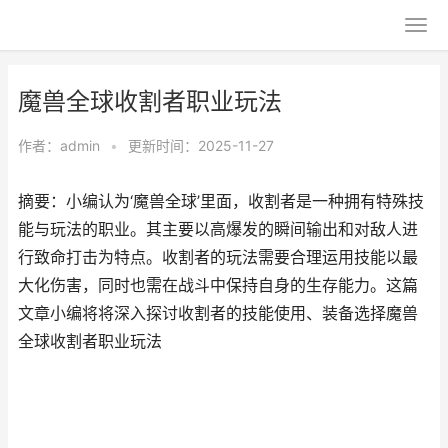
魔兽全球收割者职业玩法
作者：
admin
•
更新时间：2025-11-27
摘要：小编认为‘魔兽全球’里面，收割者是一种拥有特殊技
能与玩法的职业。其主要以高爆发的瞬间输出和对敌人进
行致命打击为特点。收割者的玩法需要合理运用技能以最
大化伤害，同时也需在战斗中保持自身的生存能力。这篇
文章小编将将深入探讨收割者的技能使用、装备选择魔兽
全球收割者职业玩法