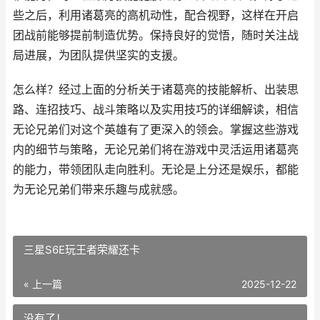
些之后，利用诸葛亮的高机动性，配合视野，这样在开启
团战前能够提前制造优势。保持良好的觉悟，随时关注战
局进展，为团队提供坚实的支援。
怎么样？经过上面的分析关于诸葛亮的技能解析、出装思
路、连招技巧、战斗策略以及实用技巧的详细解读，相信
无论兄弟们对这个英雄有了更深入的领会。掌握这些游戏
内的细节与策略，无论兄弟们将在游戏中灵活运用诸葛亮
的能力，带领团队走向胜利。无论是上分还是娱乐，都能
为无论兄弟们带来乐趣与成就感。
三星S6E玩王者荣耀还卡
« 上一篇
2025-12-22
没有了！