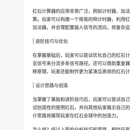
红石计算器的应用非常广泛，例如计时器、加法
算。玩家可以构建一个简易的倒计时器，利用红
加法器，并合理配置输入信号的流向，将复杂运
| 进阶技巧与优化
在掌握基础后，玩家可以尝试优化自己的红石计
支信号来分流多条信号路径。还可以借助重复器
移原理，玩家还能制作更为紧凑且高效的红石计
| 设计思路与创造
当掌握了基础和进阶技巧后，玩家可以尝试自己
试创造性的使用红石，并向其他玩家展示自己的
计思路将展现玩家在红石全球中的创造力。
怎么样？经过上面的分析技巧和思路，相信玩家