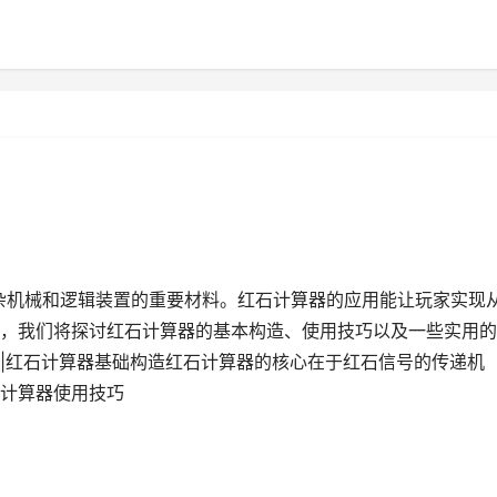
复杂机械和逻辑装置的重要材料。红石计算器的应用能让玩家实现
，我们将探讨红石计算器的基本构造、使用技巧以及一些实用的
|红石计算器基础构造红石计算器的核心在于红石信号的传递机
计算器使用技巧