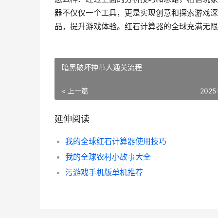
器不仅仅一个工具，更是实现创意和探索游戏深
品，提升游戏体验。红石计算器的全球充满无限
暗黑破坏神带人通关流程
« 上一篇
2025
延伸阅读
我的全球红石计算器使用技巧
我的全球农村小故事大全
污游戏手机版单机推荐