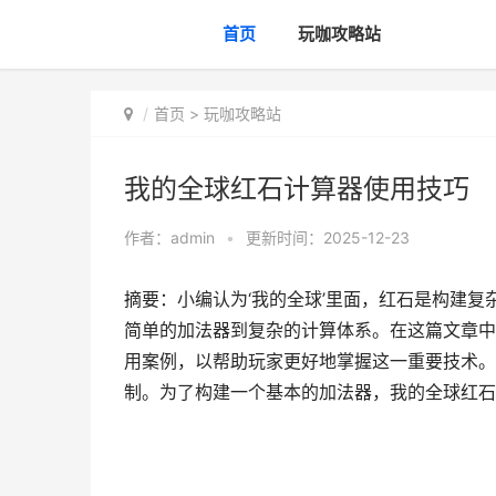
首页
玩咖攻略站
首页
>
玩咖攻略站
我的全球红石计算器使用技巧
作者：
admin
•
更新时间：2025-12-23
摘要：小编认为‘我的全球’里面，红石是构建
简单的加法器到复杂的计算体系。在这篇文章中
用案例，以帮助玩家更好地掌握这一重要技术。
制。为了构建一个基本的加法器，我的全球红石