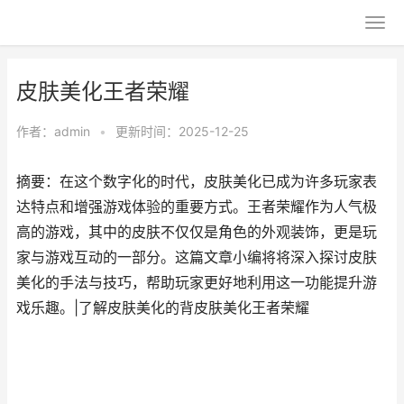
皮肤美化王者荣耀
作者：
admin
•
更新时间：2025-12-25
摘要：在这个数字化的时代，皮肤美化已成为许多玩家表
达特点和增强游戏体验的重要方式。王者荣耀作为人气极
高的游戏，其中的皮肤不仅仅是角色的外观装饰，更是玩
家与游戏互动的一部分。这篇文章小编将将深入探讨皮肤
美化的手法与技巧，帮助玩家更好地利用这一功能提升游
戏乐趣。|了解皮肤美化的背皮肤美化王者荣耀