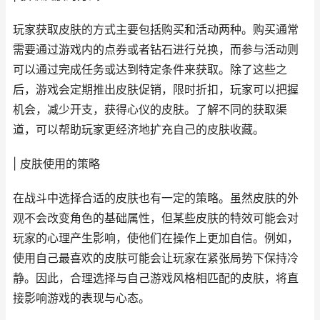
玩家获取皮肤的方式主要包括购买和活动两种。购买通常
需要通过游戏内的点券或者钻石进行兑换，而参与活动则
可以通过完成任务或达到特定条件来获取。除了这些之
后，游戏会定期推出皮肤促销，限时折扣，玩家可以把握
机会，减少开支，获得心仪的皮肤。了解不同的获取渠
道，可以帮助玩家更经济地扩充自己的皮肤收藏。
| 皮肤使用的策略
在战斗中选择合适的皮肤也有一定的策略。虽然皮肤的外
观不会改变角色的基础属性，但某些皮肤的特效可能会对
玩家的心理产生影响，使他们在操作上更加自信。例如，
使用自己最喜欢的皮肤可能会让玩家在紧张局势下保持冷
静。因此，合理选择与自己游戏风格相匹配的皮肤，将直
接影响游戏的表现与心态。