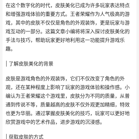
在这个数字化的时代，皮肤美化已成为许多玩家表达特点
和增强游戏体验的重要方式。王者荣耀作为人气极高的游
戏，其中的皮肤不仅仅是角色的外观装饰，更是玩家与游
戏互动的一部分。这篇文章小编将将深入探讨皮肤美化的
手法与技巧，帮助玩家更好地利用这一功能提升游戏乐
趣。
| 了解皮肤美化的背景
皮肤是游戏角色的外观装饰，它们不仅改变了角色的外
观，还在某种程度上影响了玩家的游戏体验和操作感。小
编认为王者荣耀这个游戏里，皮肤分为不同的质量，从普
通到传说不等，质量越高的皮肤不仅外观更加精细，特效
也更为华丽。通过掌握皮肤美化的技巧，玩家可以更好地
欣赏游戏中的艺术作品，进步游戏的沉浸感。
| 获取皮肤的方式