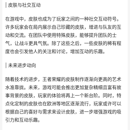
| 皮肤与社交互动
在游戏中，皮肤也成为了玩家之间的一种社交互动符号。
许多玩家会在局内展示自己珍藏的皮肤，增进与队友的互
动和交流。在团队中使用特殊皮肤，能够提升团队的士
气，让战斗更具气氛。除了这些之后，一些皮肤的稀有程
度也会引发他人的关注和讨论，增加互动的乐趣。
| 未来进步动向
随着技术的进步，王者荣耀的皮肤制作逐渐向更高的艺术
水准靠拢。未来，游戏可能会推出更加复杂精细且富有故
事背景的皮肤，玩家的体验将再上一个新台阶。同时，特
点化定制的皮肤也在欧洲等地区逐渐流行，玩家或许可以
根据自己的喜好与需求来设计皮肤，进一步增强游戏的吸
引力和互动乐趣。