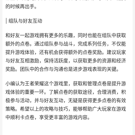
的时候再出手。
| 组队与好友互动
和好友一起游戏拥有更多的乐趣，同时也能在组队中获取
额外的点卷。通过组队参与战斗，完成系列任务，不仅能
提升游戏体验，还有机会获得额外的点卷奖励。建议玩家
与好友互相激励，保持活跃度，以获取更多的资源和经济
奖励。团队中的合作与沟通也是进步游戏表现的关键。
小编认为王者荣耀这个游戏里，获取和管理点卷是提升游
戏体验的重要一环。了解点卷的获取途径，合理消费，积
极参与活动，并与好友互动，无疑是获得更多点卷的有效
策略。希望以上的攻略与技巧，能够帮助广大玩家在游戏
中顺利卡点卷，享受更丰富的游戏内容。