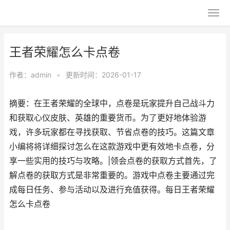
王者荣耀怎么卡点卷
作者：
admin
•
更新时间：2026-01-17
摘要：在王者荣耀的全球中，点卷是玩家提升自己战斗力
和获取心仪皮肤、英雄的重要货币。为了更好地体验游
戏，许多玩家都在寻找获取、节省点卷的技巧。这篇文章
小编将将详细探讨怎么在这款游戏中更有效地卡点卷，分
享一些实用的技巧与攻略。|领会点卷的获取方式首先，了
解点卷的获取方式是非常重要的。游戏中点卷主要通过完
成每日任务、参与活动以及进行充值获得。每日王者荣耀
怎么卡点卷