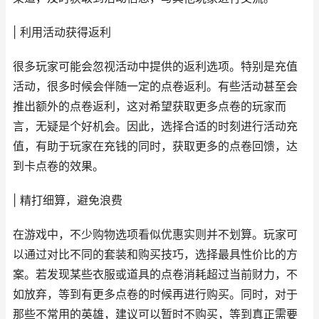
| 利用活动获得返利
很多玩家可能会忽视活动中提供的返利选项。特别是充值
活动，很多时候会伴随一定的点卷返利。有些活动甚至会
推出额外的点卷返利，这对希望获取更多点卷的玩家而
言，无疑是个好机会。因此，选择合适的时刻进行活动充
值，有助于玩家在充钱的同时，获取更多的点卷回馈，达
到卡点卷的效果。
| 精打细算，避免浪费
在游戏中，不少购物选项看似优惠实则并不划算。玩家可
以通过对比不同的套装和购买技巧，选择最具性价比的方
案。若发现某些衣服或道具的点卷消耗超过当前财力，不
如放弃，等到有更多点卷的时候再进行购买。同时，对于
那些不常用的英雄，建议可以暂时不购买，等到真正需要