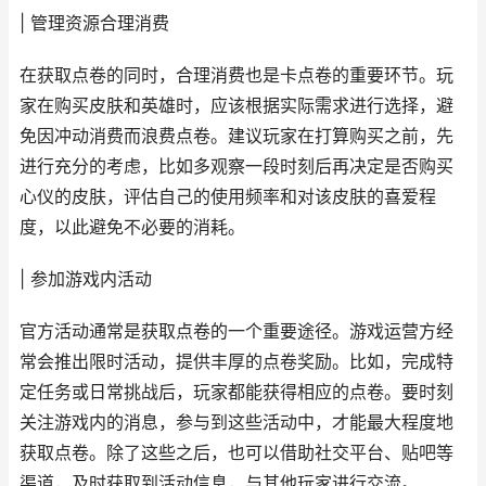
| 管理资源合理消费
在获取点卷的同时，合理消费也是卡点卷的重要环节。玩
家在购买皮肤和英雄时，应该根据实际需求进行选择，避
免因冲动消费而浪费点卷。建议玩家在打算购买之前，先
进行充分的考虑，比如多观察一段时刻后再决定是否购买
心仪的皮肤，评估自己的使用频率和对该皮肤的喜爱程
度，以此避免不必要的消耗。
| 参加游戏内活动
官方活动通常是获取点卷的一个重要途径。游戏运营方经
常会推出限时活动，提供丰厚的点卷奖励。比如，完成特
定任务或日常挑战后，玩家都能获得相应的点卷。要时刻
关注游戏内的消息，参与到这些活动中，才能最大程度地
获取点卷。除了这些之后，也可以借助社交平台、贴吧等
渠道，及时获取到活动信息，与其他玩家进行交流。