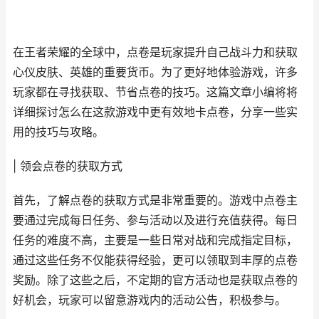
在王者荣耀的全球中，点卷是玩家提升自己战斗力和获取
心仪皮肤、英雄的重要货币。为了更好地体验游戏，许多
玩家都在寻找获取、节省点卷的技巧。这篇文章小编将将
详细探讨怎么在这款游戏中更有效地卡点卷，分享一些实
用的技巧与攻略。
| 领会点卷的获取方式
首先，了解点卷的获取方式是非常重要的。游戏中点卷主
要通过完成每日任务、参与活动以及进行充值获得。每日
任务的难度不高，主要是一些日常对战和完成指定目标，
通过这些任务不仅能获得经验，更可以领取到丰厚的点卷
奖励。除了这些之后，不定期的官方活动也是获取点卷的
好机会，玩家可以留意游戏内的活动公告，积极参与。