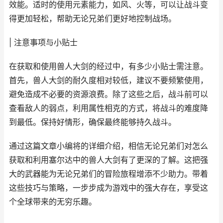
效能。适时的使用元素能力，如风、火等，可以让战斗变
得更加轻松，帮助无论兄弟们更好地控制战场。
| 注意事项与小贴士
在获取和使用兽人大剑的经过中，有多少小贴士需注意。
首先，兽人大剑的耐久度相对较低，建议不要频繁使用，
避免造成不必要的资源浪费。除了这些之后，战斗前可以
查看敌人的弱点，利用属性相克的方式，将战斗的难度降
到最低。保持好情形，确保最终能够持久战斗。
通过这篇文章小编将的详细介绍，相信无论兄弟们对怎么
获取和利用塞尔达中的兽人大剑有了更深的了解。这把强
大的武器能为无论兄弟们的冒险旅程增添不少助力。带着
这些技巧与策略，一步步成为游戏中的强大存在，享受这
个全球带来的无穷乐趣。