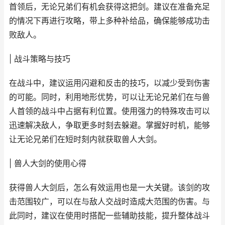
首领后，无论兄弟们有机会获得这把剑。建议在准备充足
的情况下再进行攻略，带上多种补给品，确保能够成功击
败敌人。
| 战斗策略与技巧
在战斗中，建议运用闪避和反击的技巧，以减少受到伤害
的可能。同时，利用地形优势，可以让无论兄弟们在与兽
人首领的战斗中占据有利位置。使用强力的特殊攻击可以
迅速解决敌人，争取更多时刻去躲避。掌握好时机，能够
让无论兄弟们在短时刻内就获取兽人大剑。
| 兽人大剑的使用心得
获得兽人大剑后，怎么有效运用也是一大关键。该剑的攻
击范围较广，可以在与敌人交战时造成大范围的伤害。与
此同时，建议在使用时搭配一些辅助技能，提升整体战斗