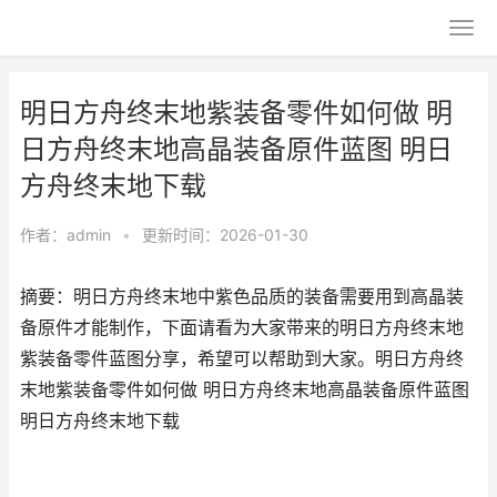
明日方舟终末地紫装备零件如何做 明
日方舟终末地高晶装备原件蓝图 明日
方舟终末地下载
作者：
admin
•
更新时间：2026-01-30
摘要：明日方舟终末地中紫色品质的装备需要用到高晶装
备原件才能制作，下面请看为大家带来的明日方舟终末地
紫装备零件蓝图分享，希望可以帮助到大家。明日方舟终
末地紫装备零件如何做 明日方舟终末地高晶装备原件蓝图
明日方舟终末地下载