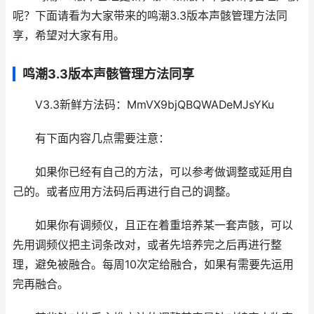
呢？下面请看为大家带来的鸣潮3.3版本声骸管理方法同
享，希望对大家有用。
鸣潮3.3版本声骸管理方法同享
V3.3新鲜方法码：MmVX9bjQBQWADeMJsYKu
有下面内容几点需要注意：
如果你已经有自己的方法，可以参考做调整或延用自
己的。或者应用方法码后再进行自己的调整。
如果你有调频仪，且正在着重培养某一套声骸，可以
先用调频仪把主词条改对，或者先培养完之后再进行整
理，避免被融合。每周10次定给融合，如果有需要先运用
完再融合。