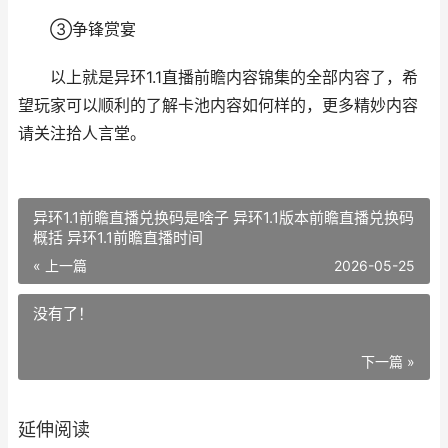
③争锋赏宴
以上就是异环1.1直播前瞻内容锦集的全部内容了，希
望玩家可以顺利的了解卡池内容如何样的，更多精妙内容
请关注拾人言堂。
异环1.1前瞻直播兑换码是啥子 异环1.1版本前瞻直播兑换码
概括 异环1.1前瞻直播时间
« 上一篇
2026-05-25
没有了！
下一篇 »
延伸阅读