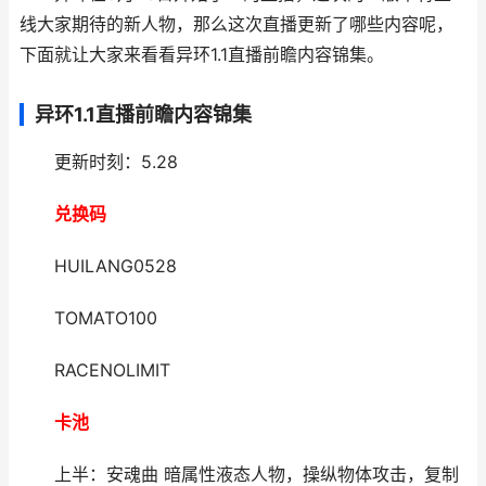
线大家期待的新人物，那么这次直播更新了哪些内容呢，
下面就让大家来看看异环1.1直播前瞻内容锦集。
异环1.1直播前瞻内容锦集
更新时刻：5.28
兑换码
HUILANG0528
TOMATO100
RACENOLIMIT
卡池
上半：安魂曲 暗属性液态人物，操纵物体攻击，复制