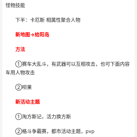
怪物技能
下半：卡厄斯 相属性聚合人物
新地图→给阳岛
方法
①赛车大乱斗，有武器可以互相攻击，也可下面内容
车用人物攻击
②呗果
新活动主题
①淘方斯记，活力换方斯
②格斗争霸赛，都市活动主题，pvp