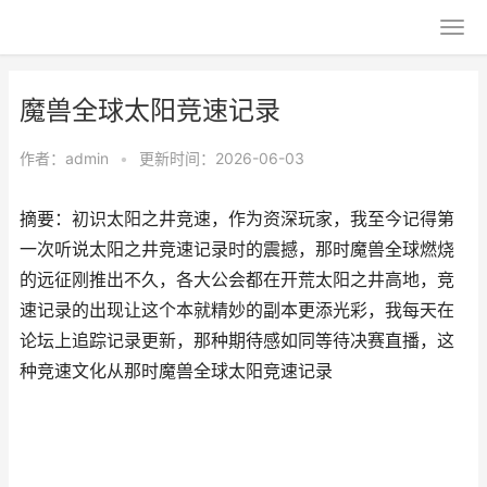
魔兽全球太阳竞速记录
作者：
admin
•
更新时间：2026-06-03
摘要：初识太阳之井竞速，作为资深玩家，我至今记得第
一次听说太阳之井竞速记录时的震撼，那时魔兽全球燃烧
的远征刚推出不久，各大公会都在开荒太阳之井高地，竞
速记录的出现让这个本就精妙的副本更添光彩，我每天在
论坛上追踪记录更新，那种期待感如同等待决赛直播，这
种竞速文化从那时魔兽全球太阳竞速记录