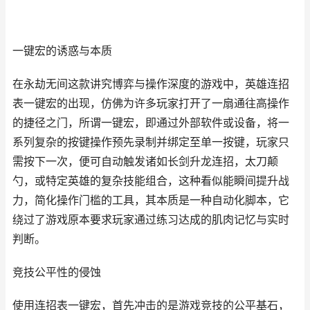
一键宏的诱惑与本质
在永劫无间这款讲究博弈与操作深度的游戏中，英雄连招
表一键宏的出现，仿佛为许多玩家打开了一扇通往高操作
的捷径之门，所谓一键宏，即通过外部软件或设备，将一
系列复杂的按键操作预先录制并绑定至单一按键，玩家只
需按下一次，便可自动触发诸如长剑升龙连招，太刀颠
勺，或特定英雄的复杂技能组合，这种看似能瞬间提升战
力，简化操作门槛的工具，其本质是一种自动化脚本，它
绕过了游戏原本要求玩家通过练习达成的肌肉记忆与实时
判断。
竞技公平性的侵蚀
使用连招表一键宏，首先冲击的是游戏竞技的公平基石，