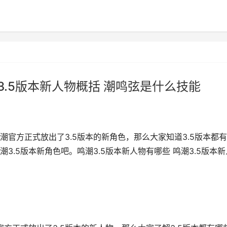
3.5版本新人物概括 潮鸣弦是什么技能
官方正式放出了3.5版本的新角色，那么大家知道3.5版本都
.5版本新角色吧。鸣潮3.5版本新人物有哪些 鸣潮3.5版本新