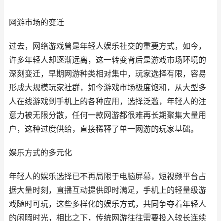
网游市场的变迁
过去，网络游戏曾是年轻人娱乐社交的重要方式，如今，
许多年轻人却逐渐远离，这一转变背后是游戏市场环境的
深刻变迁，早期网游种类相对集中，玩家选择有限，容易
形成大规模玩家社群，如今游戏市场极度饱和，从大型多
人在线游戏到手机上的各种应用，选择泛滥，年轻人的注
意力被无限分散，任何一款网游都很难再长期聚集大量用
户，这种过度供给，直接稀释了单一网游的玩家基础。
娱乐方式的多元化
年轻人的娱乐选择已不再局限于电脑屏幕，短视频平台占
据大量时刻，直播互动提供即时满足，手机上的轻量级游
戏随时可玩，这些多样化的娱乐方式，共同争夺着年轻人
的闲暇时光，相比之下，传统网游往往需要投入较长连续