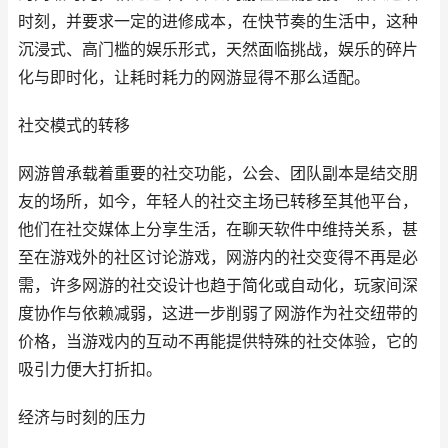
时刻，并要求一定的进修成本，在快节奏的生活中，这种
沉浸式、高门槛的娱乐形式，天然面临挑战，娱乐的碎片
化与即时化，让耗时耗力的网游显得不那么适配。
社交模式的转移
网游曾承载着重要的社交功能，公会、团队副本是结交朋
友的场所，如今，年轻人的社交主场已转移至其他平台，
他们在社交媒体上分享生活，在聊天软件中维持关系，甚
至在游戏外的社区讨论游戏，网游内的社交变得不再是必
需，许多网游的社交设计也趋于简化或自动化，玩家间深
度协作与依赖减弱，这进一步削弱了网游作为社交纽带的
价格，当游戏内的互动不再能提供特殊的社交体验，它的
吸引力便大打折扣。
经济与时刻的压力