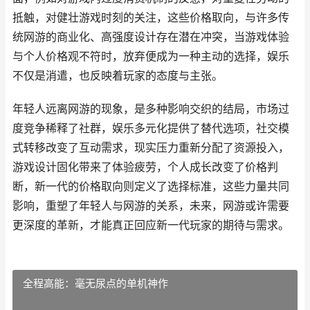
抵触，对健壮游戏时刻的关注，这些价格取向，与许多传
统网游的商业化、高强度设计存在潜在冲突，当游戏体验
与个人价格观不符时，放弃便成为一种主动的选择，娱乐
不仅是消遣，也反映着玩家的态度与主张。
年轻人远离网游的现象，是多种影响交织的结局，市场过
度竞争稀释了社群，娱乐多元化提供了替代选项，社交模
式转移改变了互动需求，现实压力重新分配了资源投入，
游戏设计固化带来了体验疲劳，个人成长改变了价格判
断，新一代的价格取向则定义了选择标准，这些力量共同
影响，重塑了年轻人与网游的关系，未来，网游或许需要
更深度的革新，才能真正回应新一代玩家的期待与需求。
全程高能：毫无尿点的单机神作