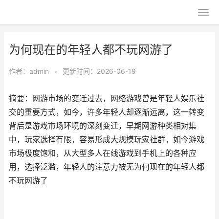
为何现在的年轻人都不玩网游了
作者：
admin
•
更新时间：2026-06-19
摘要：网游市场的变迁过去，网络游戏曾是年轻人娱乐社
交的重要方式，如今，许多年轻人却逐渐远离，这一转变
背后是游戏市场环境的深刻变迁，早期网游种类相对集
中，玩家选择有限，容易形成大规模玩家社群，如今游戏
市场极度饱和，从大型多人在线游戏到手机上的各种应
用，选择泛滥，年轻人的注意力被无为何现在的年轻人都
不玩网游了