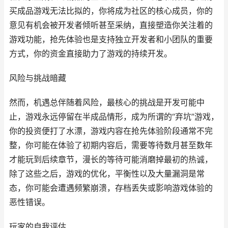
买成品游戏无法比拟的，你将成为社区的核心成员，你的
意见有机会被开发者倾听甚至采纳，直接塑造你关注着的
游戏功能，抢先体验也是支持独立开发者和小团队的重要
方式，你的资金直接助力了游戏的持续开发。
风险与挑战暗藏
然而，机遇总伴随着风险，最核心的挑战是开发可能中
止，游戏永远停留在半成品情形，成为所谓的“弃坑”游戏，
你的投资便打了水漂，游戏内容在抢先体验阶段通常不完
整，你可能在体验了初期内容后，需要等待数月甚至数年
才能玩到后续章节，漫长的等待可能消磨掉最初的热诚，
除了这些之后，游戏的优化，平衡性以及大量漏洞是常
态，你可能会遭遇频繁崩溃，存档丢失或影响游戏体验的
恶性错误。
玩家的自我评估