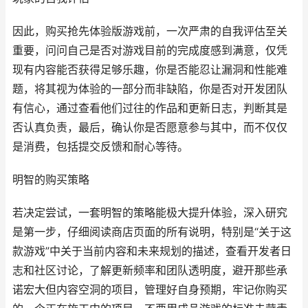
因此，购买抢先体验版游戏前，一次严肃的自我评估至关
重要，问问自己是否对游戏目前的完成度感到满意，仅凭
现有内容能否获得足够乐趣，你是否能忍让漏洞和性能难
题，将其视为体验的一部分而非缺陷，你是否对开发团队
有信心，通过查看他们过往的作品和更新日志，判断其是
否认真负责，最后，确认你是否愿意参与其中，而不仅仅
是消费，包括提交反馈和耐心等待。
明智的购买策略
若决定尝试，一套明智的策略能极大提升体验，深入研究
是第一步，仔细阅读商店页面的所有说明，特别是“关于这
款游戏”中关于当前内容和未来规划的描述，查看开发者日
志和社区讨论，了解更新频率和团队透明度，避开那些承
诺宏大但内容空洞的项目，管理好自身预期，牢记你购买