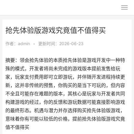
抢先体验版游戏究竟值不值得买
作者：
admin
•
更新时间：2026-06-23
摘要：领会抢先体验的本质抢先体验是游戏开发中一种特
殊的模式，开发者将尚未完成的游戏版本提前发售给玩
家，玩家支付费用即可立即游玩，并伴随开发进程持续更
新，这并非传统的预售，你购买的是当下可玩的，但内容
不全且可能存在难题的版本，其核心是玩家与开发者共同
构建游戏的经过，你的反馈和游玩数据可能直接影响游戏
的最终形态。机遇与潜力并存选择购买抢先体验版游戏，
意味着你有可能以较低的价格，提前抢先体验版游戏究竟
值不值得买