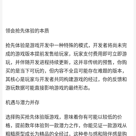
领会抢先体验的本质
抢先体验是游戏开发中一种特殊的模式，开发者将尚未完
成的游戏版本提前发售给玩家，玩家支付费用即可立即游
玩，并伴随开发进程持续更新，这并非传统的预售，你购
买的是当下可玩的，但内容不全且可能存在难题的版本，
其核心是玩家与开发者共同构建游戏的经过，你的反馈和
游玩数据可能直接影响游戏的最终形态。
机遇与潜力并存
选择购买抢先体验版游戏，意味着你有可能以较低的价
格，提前数年体验到一款潜力之作，你能见证一款游戏从
粗糙原型成长为精品的全经过，这种参与感和陪伴感是购