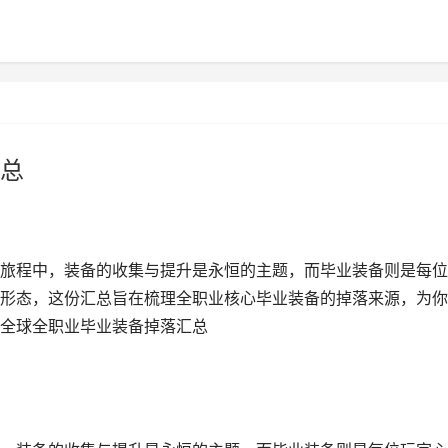
总
旅程中，装备的收集与提升是永恒的主题，而毕业装备则是每位
形态，这份汇总旨在梳理全职业核心毕业装备的掉落来源，为你
全球全职业毕业装备掉落汇总