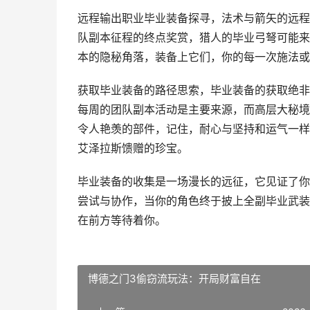
远程输出职业毕业装备探寻，法术与箭矢的远程
队副本征程的终点奖赏，猎人的毕业弓弩可能来
本的隐秘角落，装备上它们，你的每一次施法或
获取毕业装备的路径思索，毕业装备的获取绝非
每周的团队副本活动是主要来源，而高层大秘境
令人艳羡的部件，记住，耐心与坚持和运气一样
艾泽拉斯馈赠的珍宝。
毕业装备的收集是一场漫长的远征，它见证了你
尝试与协作，当你的角色终于披上全副毕业武装
在前方等待着你。
博德之门3偷窃流玩法：开局财富自在