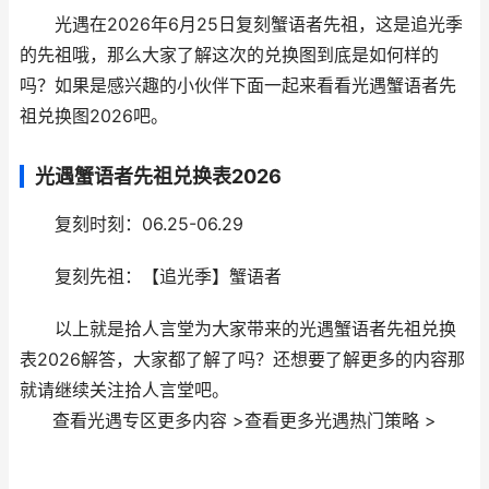
光遇在2026年6月25日复刻蟹语者先祖，这是追光季
的先祖哦，那么大家了解这次的兑换图到底是如何样的
吗？如果是感兴趣的小伙伴下面一起来看看光遇蟹语者先
祖兑换图2026吧。
光遇蟹语者先祖兑换表2026
复刻时刻：06.25-06.29
复刻先祖：【追光季】蟹语者
以上就是拾人言堂为大家带来的光遇蟹语者先祖兑换
表2026解答，大家都了解了吗？还想要了解更多的内容那
就请继续关注拾人言堂吧。
查看光遇专区更多内容 >
查看更多光遇热门策略 >