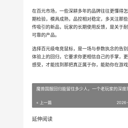
在百元市场，一些深耕多年的品牌往往更懂得怎
期检验，模具成熟，品控相对稳定，多关注那些
传吸引的新品，玩家的长期使用反馈，是关于耐
可靠的产品。
选择百元级电竞鼠标，是一场与参数执念的告别
体验上的回归，它要求你更相信自己的手掌，更
感受，才能找到那把真正属于你，能助你在游戏
魔兽国服回归能留住多少人，一个老玩家的深度
« 上一篇
2026
延伸阅读