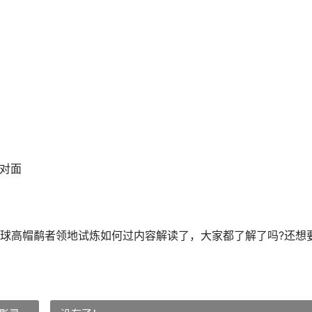
对面
高帽鹬者领地试炼如何过内容解读了，大家都了解了吗?还想