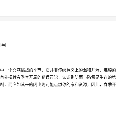
南
中一个充满挑战的季节，它并非传统意义上的温和开端，连绵的
首先扭转春季宜开局的错误意识，认识到防雨与防雷是生存的第
剧，而突如其来的闪电则可能点燃你的家和资源，因此，春季开